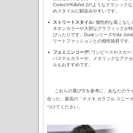
CortezやKillshot 2のようなクラシ
めスタイルに馴染みやすいです。
ストリートスタイル:
個性的な着こなし
ネオンカラーや大胆なグラフィックが特
ぴったりです。DunkシリーズやAir Jo
リートファッションとの相性抜群です。
フェミニンコーデ:
ワンピースやスカー
パステルカラーや、メタリックなアクセ
ルもおすすめです。
これらの選び方を参考に、あなたのラ
合った、最高の「ナイキ カラフル スニー
つけてください。