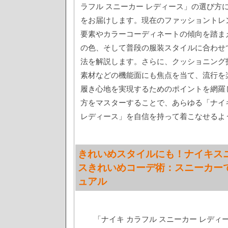
ラフル スニーカー レディース」の選び方
をお届けします。現在のファッショントレ
要素やカラーコーディネートの傾向を踏ま
の色、そして普段の服装スタイルに合わせ
法を解説します。さらに、クッショニング
素材などの機能面にも焦点を当て、流行を
履き心地を実現するためのポイントを網羅
方をマスターすることで、あらゆる「ナイキ
レディース」を自信を持って着こなせるよ
きれいめスタイルにも！ナイキス
スきれいめコーデ術：スニーカー
ュアル
「ナイキ カラフル スニーカー レデ