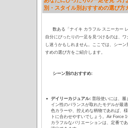
あなたにぴったりの一足を見つけ
別・スタイル別おすすめの選び方
数ある「ナイキ カラフル スニーカー
自分にぴったりの一足を見つけるのは、ワ
し迷うかもしれません。ここでは、シーン
すめの選び方をご紹介します。
シーン別のおすすめ:
デイリーカジュアル:
普段使いには、履
イン性のバランスが取れたモデルが最適
色カラーや、控えめな柄物であれば、様
トに合わせやすいでしょう。Air Force 1
カラフルなバリエーションは、定番であ