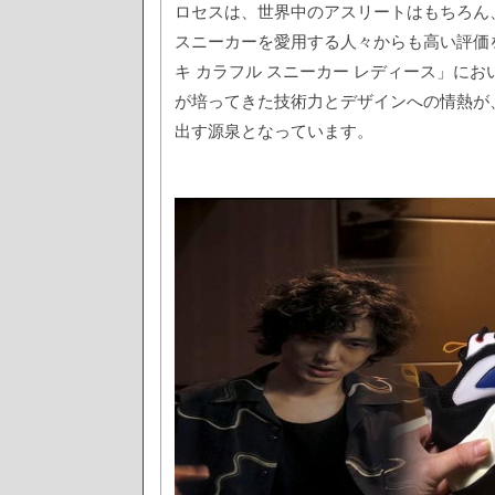
ロセスは、世界中のアスリートはもちろん
スニーカーを愛用する人々からも高い評価
キ カラフル スニーカー レディース」に
が培ってきた技術力とデザインへの情熱が
出す源泉となっています。