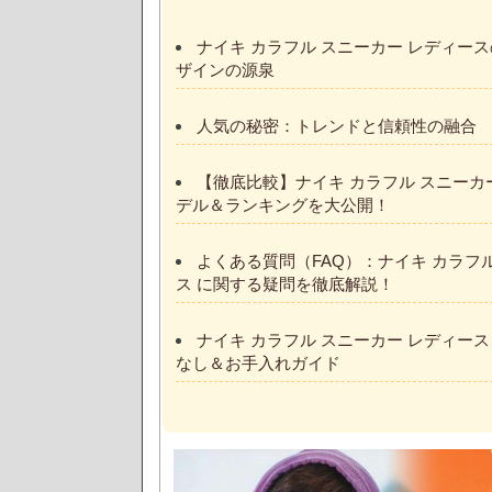
ナイキ カラフル スニーカー レディー
ザインの源泉
人気の秘密：トレンドと信頼性の融合
【徹底比較】ナイキ カラフル スニーカ
デル＆ランキングを大公開！
よくある質問（FAQ）：ナイキ カラフ
ス に関する疑問を徹底解説！
ナイキ カラフル スニーカー レディー
なし＆お手入れガイド