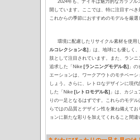
2024年も、ナイキは魅力的なカラフ
開しています。ここでは、特に注目すべき
これからの季節におすすめのモデルを厳選
環境に配慮したリサイクル素材を使用し
ルコレクション名]
」は、地球にも優しく、
肢として注目されています。また、ランニ
追求した「Nike
[ランニングモデル名]
」の
エーションは、ワークアウトのモチベーシ
しょう。さらに、レトロなデザインに現代
した「Nike
[レトロモデル名]
」は、カジュ
りの一足となるはずです。これらのモデル
らではの品質とデザイン性を兼ね備えてお
ョンに新たな彩りを加えてくれること間違