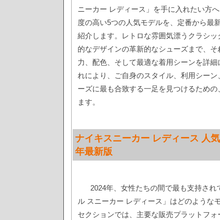
ニーカー レディース」を手に入れたい方
度の高い5つの人気モデルを、定番から最
紹介します。レトロな雰囲気漂うクラシッ
的なデザインの革新的なシューズまで、そ
力、配色、そして最適な着用シーンを詳細
れにより、ご自身のスタイル、利用シーン
ーズに最も合致する一足を見つけるための
ます。
ナイキスニーカー レディース 人気
年最新版
2024年、女性たちの間で最も支持され
ル スニーカー レディース」はどのような
セクションでは、主要な販売プラットフォ