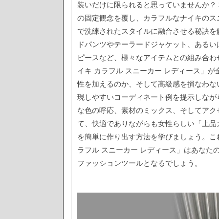
装いだけに限られると思っていませんか？
の固定観念を覆し、カラフルなナイキのス
で洗練されたスタイルに融合させる秘訣を
ドパンツやテーラードジャケット、あるい
ピースなど、様々なアイテムとの組み合わ
イキ カラフル スニーカー レディース」
性を加えるのか、そして高級感を損なわな
現しやすいコーディネート例を提示しなが
な色の呼応、素材のミックス、そしてアク
て、快適でありながらも女性らしい「上品
を簡単に作り出す方法を学びましょう。こ
ラフル スニーカー レディース」はあなた
ファッションツールとなるでしょう。