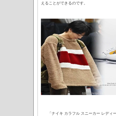
えることができるのです。
「ナイキ カラフル スニーカー レデ