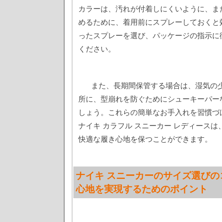
カラーは、汚れが付着しにくいように、ま
めるために、着用前にスプレーしておくと
ったスプレーを選び、パッケージの指示に
ください。
また、長期間保管する場合は、湿気の
所に、型崩れを防ぐためにシューキーパー
しょう。これらの簡単なお手入れを習慣づ
ナイキ カラフル スニーカー レディース
快適な履き心地を保つことができます。
ナイキ スニーカーのサイズ選びの
心地を実現するためのポイント