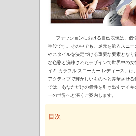
ファッションにおける自己表現は、個
手段です。その中でも、足元を飾るスニー
やスタイルを決定づける重要な要素となり
な色彩と洗練されたデザインで世界中の女
イキ カラフル スニーカー レディース」
アクティブで輝かしいものへと昇華させる
では、あなただけの個性を引き出すナイキ
ーの世界へと深くご案内します。
目次