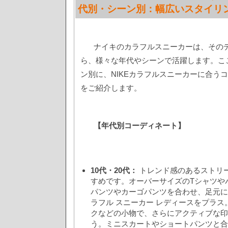
代別・シーン別：幅広いスタイリ
ナイキのカラフルスニーカーは、その
ら、様々な年代やシーンで活躍します。こ
ン別に、NIKEカラフルスニーカーに合う
をご紹介します。
【年代別コーディネート】
10代・20代：
トレンド感のあるストリ
すめです。オーバーサイズのTシャツや
パンツやカーゴパンツを合わせ、足元に
ラフル スニーカー レディースをプラ
クなどの小物で、さらにアクティブな印
う。ミニスカートやショートパンツと合