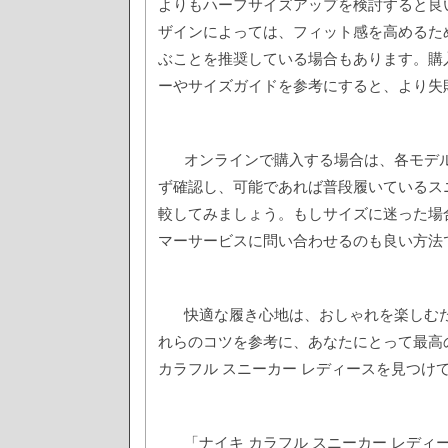
よりもハーフサイズアップを検討すると良
ザインによっては、フィット感を高めるた
ぶことを推奨している場合もあります。購
ーやサイズガイドを参考にすると、より失
オンラインで購入する場合は、各モデ
ず確認し、可能であれば普段履いているス
較してみましょう。もしサイズに迷った場
マーサービスに問い合わせるのも良い方法
快適な履き心地は、おしゃれを楽しむ
れらのコツを参考に、あなたにとって最高
カラフル スニーカー レディースを見つけ
「ナイキ カラフル スニーカー レデ