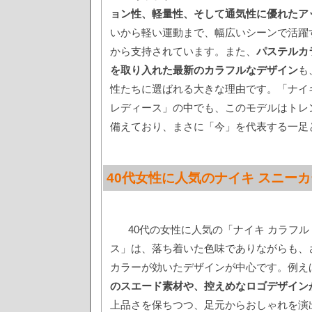
ョン性、軽量性、そして通気性に優れたア
いから軽い運動まで、幅広いシーンで活躍
から支持されています。また、
パステルカ
を取り入れた最新のカラフルなデザイン
も
性たちに選ばれる大きな理由です。「ナイキ
レディース」の中でも、このモデルはトレ
備えており、まさに「今」を代表する一足
40代女性に人気のナイキ スニー
40代の女性に人気の「ナイキ カラフル
ス」は、落ち着いた色味でありながらも、
カラーが効いたデザインが中心です。例え
のスエード素材や、控えめなロゴデザイン
上品さを保ちつつ、足元からおしゃれを演