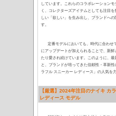
しています。これらのコラボレーションモ
く、コレクターズアイテムとしても注目を
しい「欲しい」を生み出し、ブランドへの
す。
定番モデルにおいても、時代に合わせ
にアップデートが加えられることで、新鮮
たり愛され続けています。このように、最
と、ブランドが培ってきた信頼性・革新性
ラフル スニーカー レディース」の人気を
【厳選】2024年注目のナイキ カ
レディース モデル