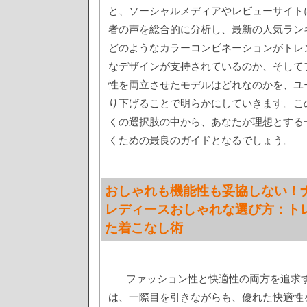
と、ソーシャルメディアやレビューサイト
者の声を総合的に分析し、最新の人気ラン
どのようなカラーコンビネーションがトレ
なデザインが支持されているのか、そして
性を両立させたモデルはどれなのかを、ユ
り下げることで明らかにしていきます。こ
くの選択肢の中から、あなたが理想とする
くための最良のガイドとなるでしょう。
おしゃれも機能性も妥協しない！
レディースおしゃれな選び方：ト
た着こなし術
ファッション性と快適性の両方を追求
は、一際目を引きながらも、優れた快適性