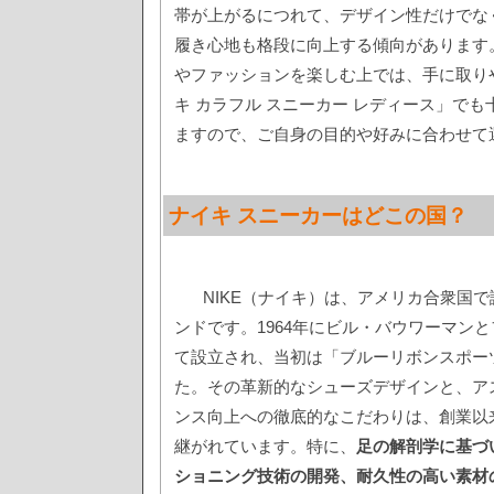
帯が上がるにつれて、デザイン性だけでな
履き心地も格段に向上する傾向があります
やファッションを楽しむ上では、手に取り
キ カラフル スニーカー レディース」で
ますので、ご自身の目的や好みに合わせて
ナイキ スニーカーはどこの国？
NIKE（ナイキ）は、アメリカ合衆国
ンドです。1964年にビル・バウワーマン
て設立され、当初は「ブルーリボンスポー
た。その革新的なシューズデザインと、ア
ンス向上への徹底的なこだわりは、創業以
継がれています。特に、
足の解剖学に基づ
ショニング技術の開発、耐久性の高い素材