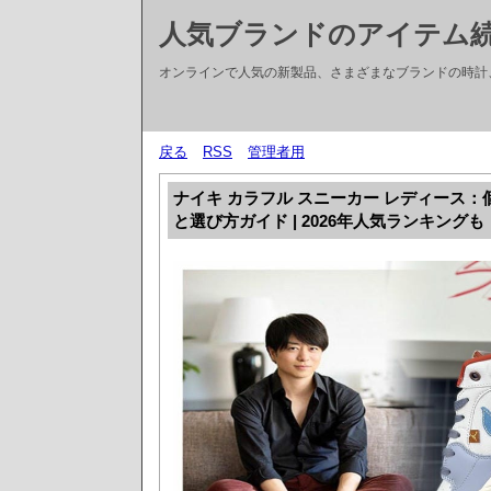
人気ブランドのアイテム
オンラインで人気の新製品、さまざまなブランドの時計
戻る
RSS
管理者用
ナイキ カラフル スニーカー レディース
と選び方ガイド | 2026年人気ランキングも