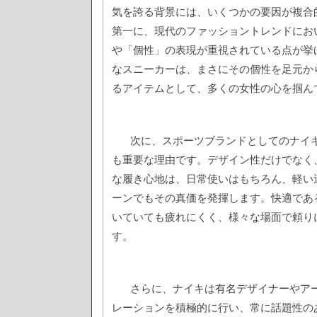
気を誇る背景には、いくつかの要因が複合
第一に、現代のファッショントレンドにお
や「個性」の表現が重視されている点が挙
なスニーカーは、まさにその個性を足元か
るアイテムとして、多くの女性の心を掴ん
次に、スポーツブランドとしてのナイ
も重要な理由です。デザイン性だけでなく
な履き心地は、日常使いはもちろん、軽い
ーンでもその真価を発揮します。快適であ
いていても疲れにくく、様々な場面で頼り
す。
さらに、ナイキは有名デザイナーやア
レーションを積極的に行い、常に話題性の