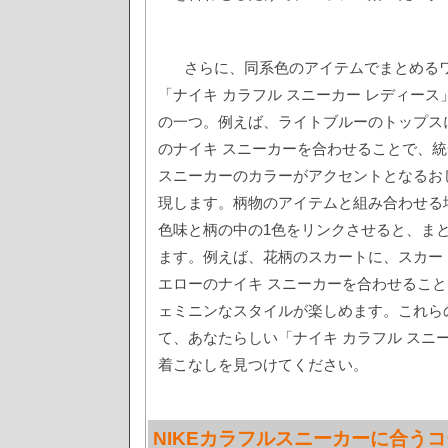
さらに、同系色のアイテムでまとめる
「ナイキ カラフル スニーカー レディー
の一つ。例えば、ライトブルーのトップス
のナイキ スニーカーを合わせることで、
スニーカーのカラーがアクセントとなるお
現します。柄物のアイテムと組み合わせる
色味と柄の中の1色をリンクさせると、ま
ます。例えば、花柄のスカートに、スカー
エローのナイキ スニーカーを合わせるこ
ェミニンなスタイルが楽しめます。これら
て、あなたらしい「ナイキ カラフル スニ
着こなしを見つけてください。
NIKEカラフルスニーカーに合う