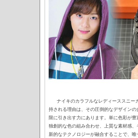
ナイキのカラフルなレディーススニー
持される理由は、その圧倒的なデザインの
限に引き出す力にあります。単に色彩が豊
独創的な色の組み合わせ、上質な素材感、
新的なテクノロジーが融合することで、唯