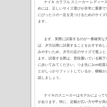
ナイキ カラフル スニーカー レディ
めには、正しいサイズ選びが非常に重要で
にぴったりの一足を見つけるためのサイズ
ます。
まず、実際に試着するのが一番確実な
ば、夕方以降に試着することをおすすめし
みやすいため、夕方の足のサイズで選ぶと
ます。試着する際は、普段履いている靴下
に歩いてみてください。つま先に1cm程度
とがしっかりフィットしているか、横幅が
認しましょう。
ナイキのスニーカーはモデルによって
があります。特に、足幅が広い方や甲が高