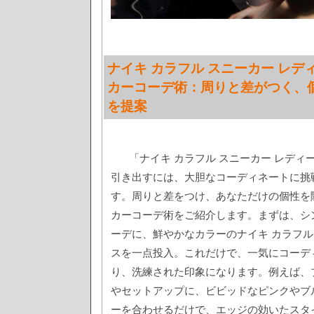
ナイキ カラフル スニーカー レデ
カーコーデ術：周りと差がつく、
を提案
「ナイキ カラフル スニーカー レデ
引き出すには、大胆なコーディネートに挑
す。周りと差をつけ、あなただけの個性を
カーコーデ術をご紹介します。まずは、シ
ーデに、鮮やかなカラーのナイキ カラフル
スを一点投入。これだけで、一気にコーデ
り、洗練された印象になります。例えば、
やセットアップに、ビビッドなピンクやブ
ーを合わせるだけで、エッジの効いたスタ