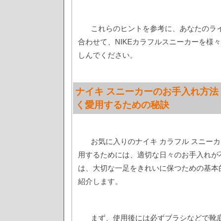
これらのヒントを参考に、あなたのラ
合わせて、NIKEカラフルスニーカーを様
しんでください。
ナイキ スニーカーのお手入れ方法
く愛用するための秘訣
お気に入りのナイキ カラフル スニー
用するためには、適切な日々のお手入れが
は、大切な一足をきれいに保つための基本
紹介します。
まず、使用後には必ずブラシなどで靴