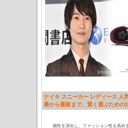
ナイキ スニーカー レディース 人
番から最新まで、賢く選ぶための
個性を演出し、ファッション性を高める