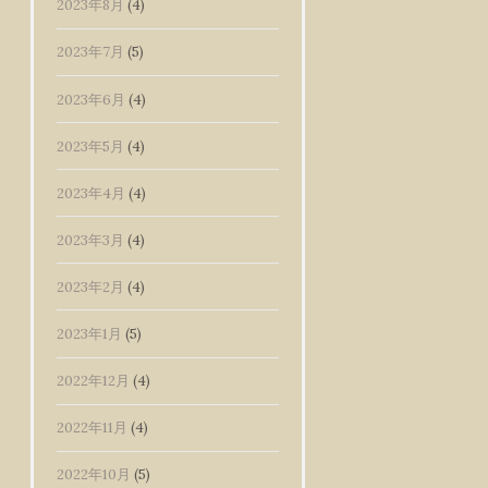
2023年8月
(4)
2023年7月
(5)
2023年6月
(4)
2023年5月
(4)
2023年4月
(4)
2023年3月
(4)
2023年2月
(4)
2023年1月
(5)
2022年12月
(4)
2022年11月
(4)
2022年10月
(5)