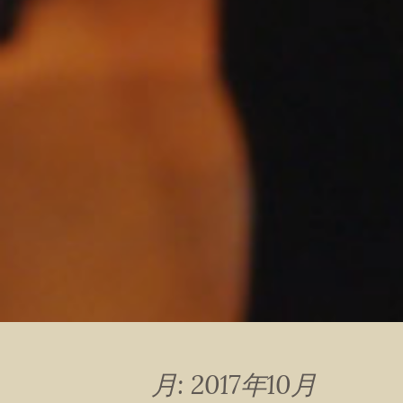
月:
2017年10月