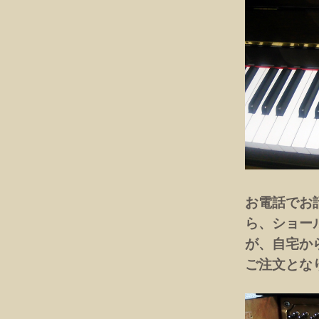
お電話でお
ら、ショー
が、自宅か
ご注文とな