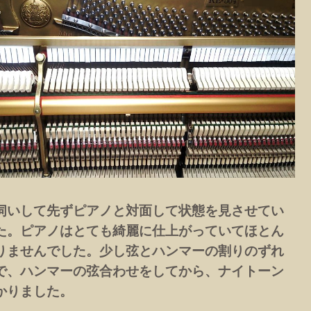
伺いして先ずピアノと対面して状態を見させてい
た。ピアノはとても綺麗に仕上がっていてほとん
りませんでした。少し弦とハンマーの割りのずれ
で、ハンマーの弦合わせをしてから、ナイトーン
かりました。