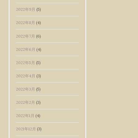
2022年9月
(5)
2022年8月
(4)
2022年7月
(6)
2022年6月
(4)
2022年5月
(5)
2022年4月
(3)
2022年3月
(5)
2022年2月
(3)
2022年1月
(4)
2021年12月
(3)