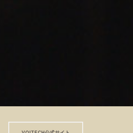
VOITECH公式サイト