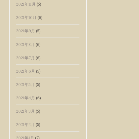
2021年11月
(5)
2021年10月
(6)
2021年9月
(5)
2021年8月
(6)
2021年7月
(6)
2021年6月
(5)
2021年5月
(5)
2021年4月
(6)
2021年3月
(5)
2021年2月
(5)
2021年1月
(7)