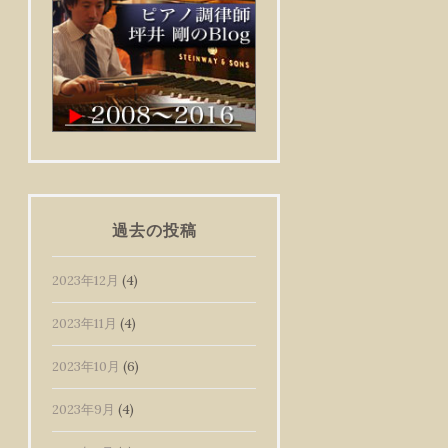
過去の投稿
2023年12月
(4)
2023年11月
(4)
2023年10月
(6)
2023年9月
(4)