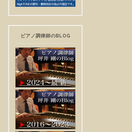
ピアノ調律師のBLOG