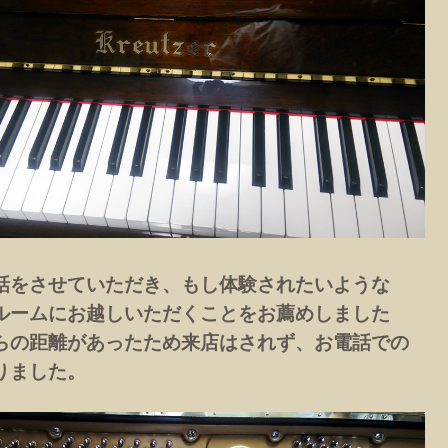
話をさせていただき、もし体験されたいような
ルームにお越しいただくことをお薦めしました
らの距離があったため来店はされず、お電話での
りました。