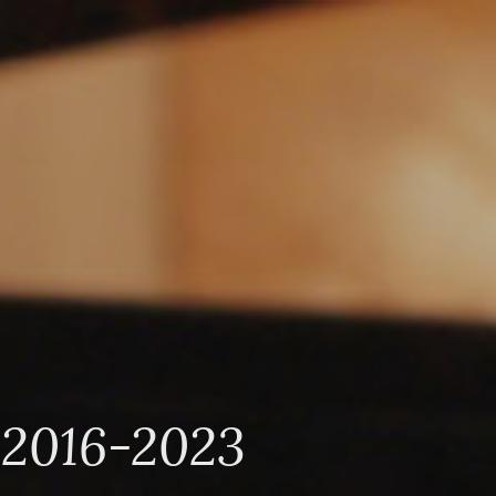
16-2023