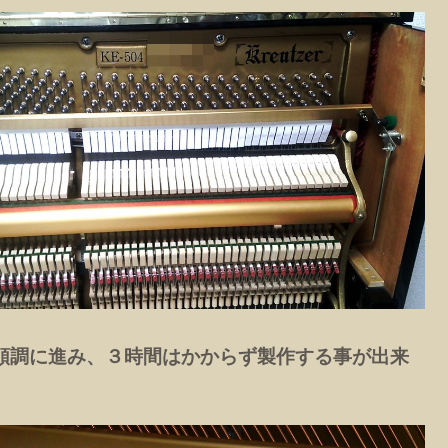
順調に進み、３時間はかからず製作する事が出来