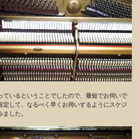
っているということでしたので、最短でお伺いで
設定して、なるべく早くお伺いするようにスケジ
みました。