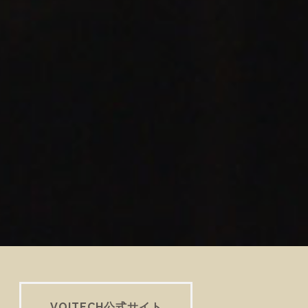
VOITECH公式サイト