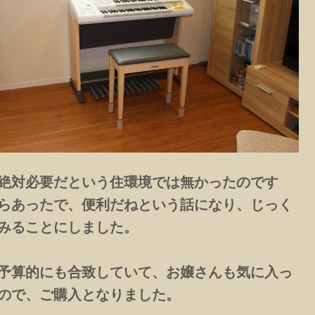
絶対必要だという住環境では無かったのです
らあったで、便利だねという話になり、じっく
みることにしました。
予算的にも合致していて、お嬢さんも気に入っ
ので、ご購入となりました。