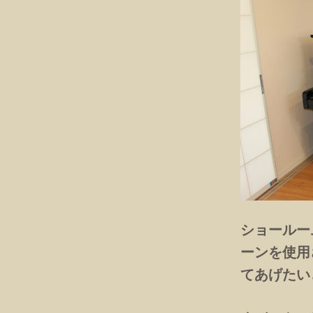
ショールー
ーンを使用
てあげたい