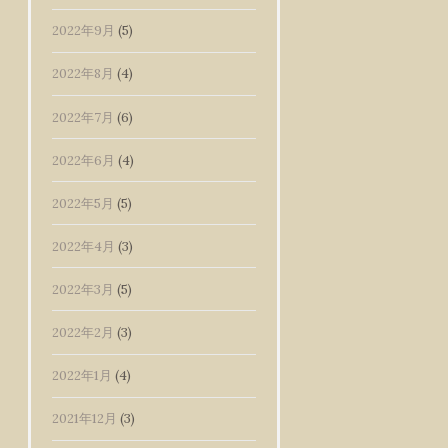
2022年9月
(5)
2022年8月
(4)
2022年7月
(6)
2022年6月
(4)
2022年5月
(5)
2022年4月
(3)
2022年3月
(5)
2022年2月
(3)
2022年1月
(4)
2021年12月
(3)