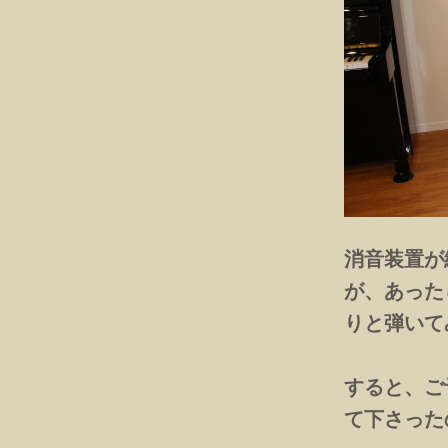
消音装置が
が、あった
りと弾いて
すると、ご
て下さった