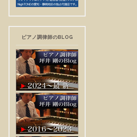
ピアノ調律師のBLOG