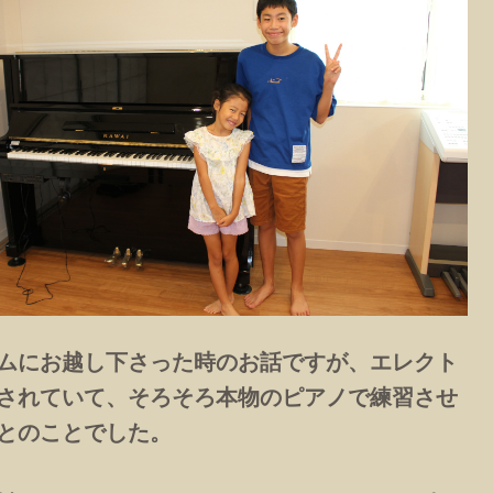
ムにお越し下さった時のお話ですが、エレクト
されていて、そろそろ本物のピアノで練習させ
とのことでした。