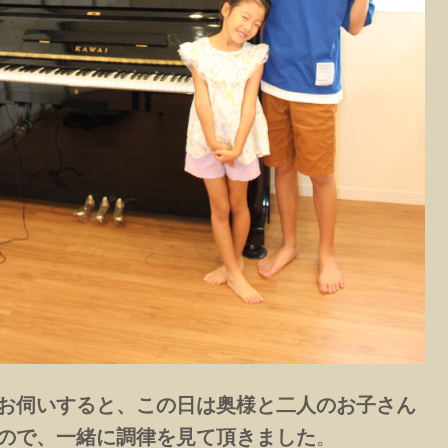
お伺いすると、この日は奥様と二人のお子さん
ので、一緒に調律を見て頂きました
。