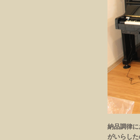
納品調律に
がいらした