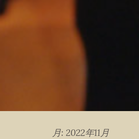
月:
2022年11月