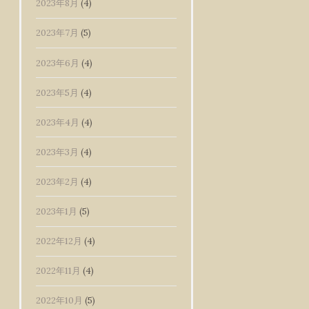
2023年8月
(4)
2023年7月
(5)
2023年6月
(4)
2023年5月
(4)
2023年4月
(4)
2023年3月
(4)
2023年2月
(4)
2023年1月
(5)
2022年12月
(4)
2022年11月
(4)
2022年10月
(5)