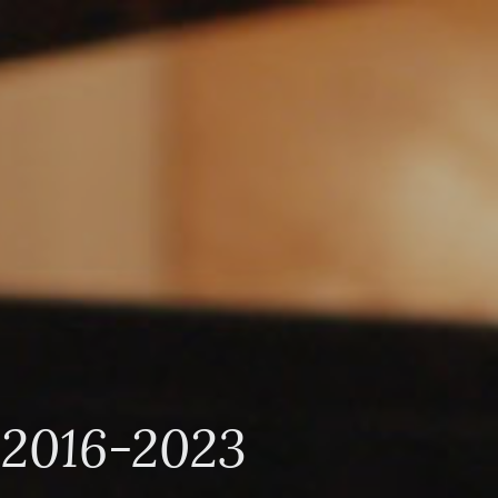
16-2023