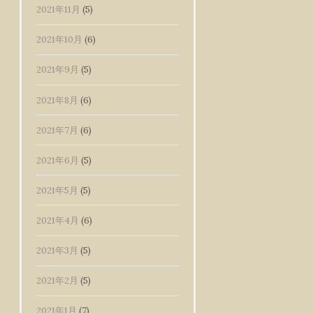
2021年11月
(5)
2021年10月
(6)
2021年9月
(5)
2021年8月
(6)
2021年7月
(6)
2021年6月
(5)
2021年5月
(5)
2021年4月
(6)
2021年3月
(5)
2021年2月
(5)
2021年1月
(7)