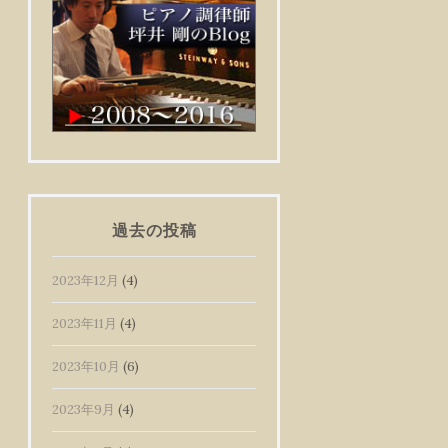
過去の投稿
2023年12月
(4)
2023年11月
(4)
2023年10月
(6)
2023年9月
(4)