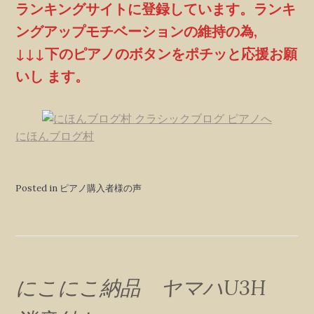
ランキングサイトに登録しています。ランキ
ングアップモチベーションの維持の為,
↓↓↓下のピアノのボタンをポチッと応援お願
いし ます。
にほんブログ村
Posted in ピアノ購入者様の声
にこにこ納品 ヤマハU3H