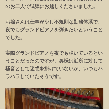
のお二人で試弾にお越しくださいました。
お嬢さんは仕事が少し不規則な勤務体系で、
夜でもグランドピアノを弾きたいということ
でした。
実際グランドピアノを夜でも弾いているとい
うことだったのですが、奥様は近所に対して
騒音として迷惑を掛けていないか、いつもハ
ラハラしていたそうです。