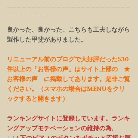
＿＿＿＿＿＿＿＿＿＿＿＿＿＿＿＿＿＿＿＿＿＿＿＿＿
＿＿＿＿＿＿＿＿
良かった、良かった。こちらも工夫しながら
製作した甲斐がありました。
リニューアル前のブログで大好評だった530
件以上の「お客様の声」はサイト上部の ★
お客様の声 に掲載してあります。是非ご覧
ください。（スマホの場合はMENUをクリ
ックすると開きます）
ランキングサイトに登録しています。ランキ
ングアップモチベーションの維持の為,
↓↓↓下のピアノのボタンをポチッと応援お願