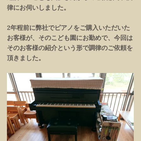
律にお伺いしました。
2年程前に弊社でピアノをご購入いただいた
お客様が、そのこども園にお勤めで、今回は
そのお客様の紹介という形で調律のご依頼を
頂きました。