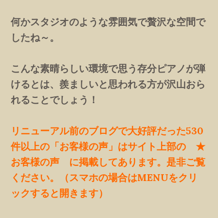
何かスタジオのような雰囲気で贅沢な空間で
したね～。
こんな素晴らしい環境で思う存分ピアノが弾
けるとは、羨ましいと思われる方が沢山おら
れることでしょう！
リニューアル前のブログで大好評だった530
件以上の「お客様の声」はサイト上部の ★
お客様の声 に掲載してあります。是非ご覧
ください。（スマホの場合はMENUをクリ
ックすると開きます）