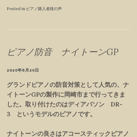
Posted in ピアノ購入者様の声
ピアノ防音 ナイトーンGP
2020年6月20日
グランドピアノの防音対策として人気の、ナ
イトーンGPの製作に岡崎市まで行ってきま
した。取り付けたのはディアパソン DR-
3 というモデルのピアノです。
ナイトーンの良さはアコースティックピアノ