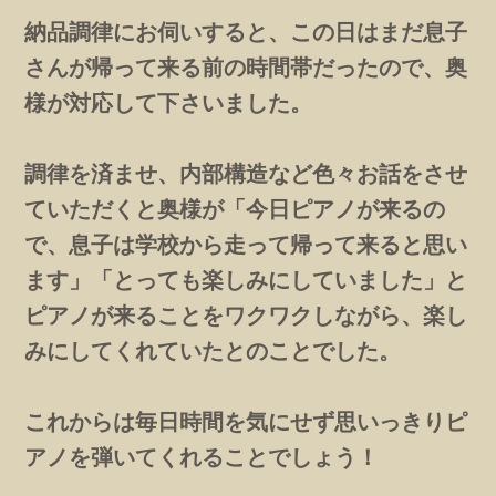
納品調律にお伺いすると、この日はまだ息子
さんが帰って来る前の時間帯だったので、奥
様が対応して下さいました。
調律を済ませ、内部構造など色々お話をさせ
ていただくと奥様が「今日ピアノが来るの
で、息子は学校から走って帰って来ると思い
ます」「とっても楽しみにしていました」と
ピアノが来ることをワクワクしながら、楽し
みにしてくれていたとのことでした。
これからは毎日時間を気にせず思いっきりピ
アノを弾いてくれることでしょう！