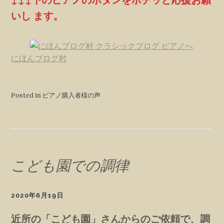
いし ます。
にほんブログ村
Posted in ピアノ購入者様の声
こども園での調律
2020年6月19日
近所の「こども園」さんからのご依頼で、調