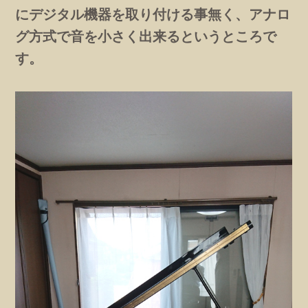
にデジタル機器を取り付ける事無く、アナロ
グ方式で音を小さく出来るというところで
す。