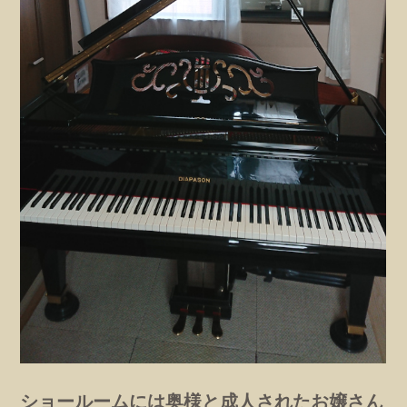
ショールームには奥様と成人されたお嬢さん