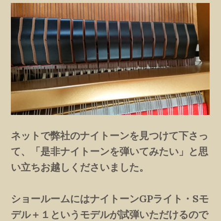
ネットで弊社のナイトーンを見つけて下さっ
て、「是非ナイトーンを弾いてみたい」と思
い立ちお越しくださいました。
ショールームにはナイトーンGPライト・Sモ
デル＋１というモデルが試弾いただけるので