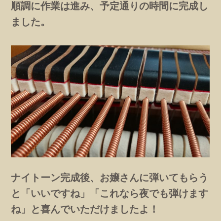
順調に作業は進み、予定通りの時間に完成し
ました。
ナイトーン完成後、お嬢さんに弾いてもらう
と「いいですね」「これなら夜でも弾けます
ね」と喜んでいただけましたよ！