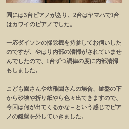
園には3台ピアノがあり、2台はヤマハで1台
はカワイのピアノでした。
一応ダイソンの掃除機を持参してお伺いした
のですが、やはり内部の清掃がされていませ
んでしたので、1台ずつ調律の度に内部清掃
もしました。
こども園さんや幼稚園さんの場合、鍵盤の下
から砂埃や折り紙やら色々出てきますので、
今回は何が出てくるかな～という感じでピア
ノの鍵盤を外していきました。