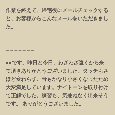
作業を終えて、帰宅後にメールチェックする
と、お客様からこんなメールをいただきまし
た。
＿＿＿＿＿＿＿＿＿＿＿＿＿＿＿＿＿＿＿＿＿＿＿＿＿
＿＿＿＿＿＿＿
●●です。昨日と今日、わざわざ遠くから来
て頂きありがとうございました。タッチもさ
ほど変わらず、音もかなり小さくなったため
大変満足しています。ナイトーンを取り付け
て正解でした。練習も、気兼ねなく出来そう
です。 ありがとうございました。