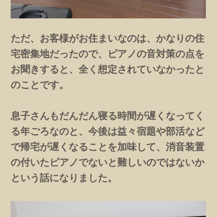
ただ、お客様がお住まいなのは、かなりの住
宅密集地だったので、ピアノの音対策の点を
お聞きすると、全く想定されていなかったと
のことです。
息子さんもだんだん寝る時間が遅くなってく
る年ごろなのと、今後は益々宿題や部活など
で帰宅が遅くなることを加味して、消音装置
の付いたピアノでないと難しいのではないか
という話になりました。