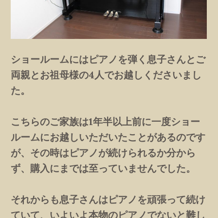
ショールームにはピアノを弾く息子さんとご
両親とお祖母様の4人でお越しくださいまし
た。
こちらのご家族は1年半以上前に一度ショー
ルームにお越しいただいたことがあるのです
が、その時はピアノが続けられるか分から
ず、購入にまでは至っていませんでした。
それからも息子さんはピアノを頑張って続け
ていて、いよいよ本物のピアノでないと難し