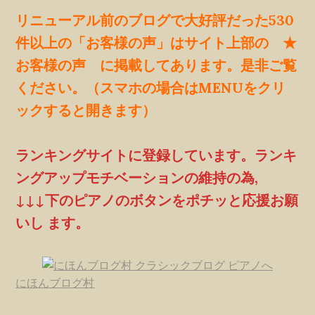
リニューアル前のブログで大好評だった530
件以上の「お客様の声」はサイト上部の ★
お客様の声 に掲載してあります。是非ご覧
ください。（スマホの場合はMENUをクリ
ックすると開きます）
ランキングサイトに登録しています。ランキ
ングアップモチベーションの維持の為,
↓↓↓下のピアノのボタンをポチッと応援お願
いし ます。
にほんブログ村