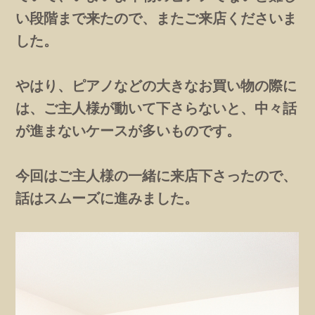
い段階まで来たので、またご来店くださいま
した。
やはり、ピアノなどの大きなお買い物の際に
は、ご主人様が動いて下さらないと、中々話
が進まないケースが多いものです。
今回はご主人様の一緒に来店下さったので、
話はスムーズに進みました。