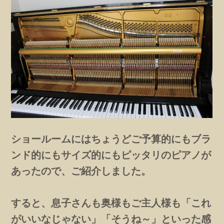
ショールームにはちょうどご予算的にもブラ
ンド的にもサイズ的にもピッタリのピアノが
あったので、ご紹介しました。
すると、息子さんも奥様もご主人様も「これ
がいいなじゃない」「そうね～」といった感