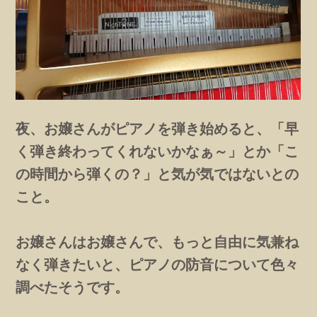
夜、お嬢さんがピアノを弾き始めると、「早
く弾き終わってくれないかなぁ～」とか「こ
の時間から弾くの？」と気が気ではないとの
こと。
お嬢さんはお嬢さんで、もっと自由に気兼ね
なく弾きたいと、ピアノの防音について色々
調べたそうです。