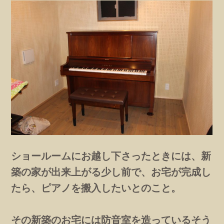
ショールームにお越し下さったときには、新
築の家が出来上がる少し前で、お宅が完成し
たら、ピアノを搬入したいとのこと。
その新築のお宅には防音室を造っているそう