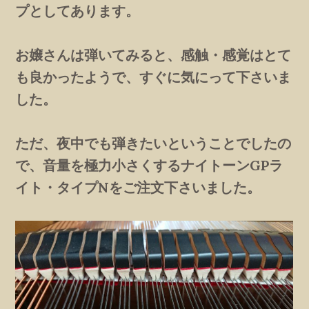
プとしてあります。
お嬢さんは弾いてみると、感触・感覚はとて
も良かったようで、すぐに気にって下さいま
した。
ただ、夜中でも弾きたいということでしたの
で、音量を極力小さくするナイトーンGPラ
イト・タイプNをご注文下さいました。