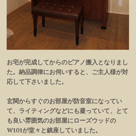
お宅が完成してからのピアノ搬入となりまし
た。納品調律にお伺いすると、ご主人様が対
応して下さいました。
玄関からすぐのお部屋が防音室になってい
て、ライティングなどにも凝っていて、とて
も良い雰囲気のお部屋にローズウッドの
W101が堂々と鎮座していました。