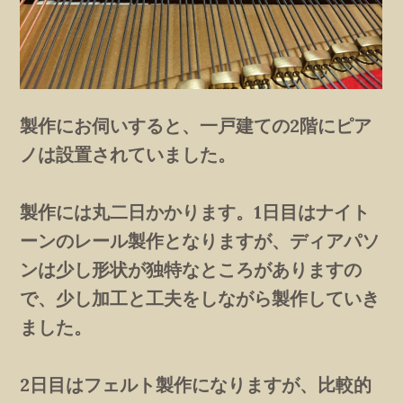
製作にお伺いすると、一戸建ての2階にピア
ノは設置されていました。
製作には丸二日かかります。1日目はナイト
ーンのレール製作となりますが、ディアパソ
ンは少し形状が独特なところがありますの
で、少し加工と工夫をしながら製作していき
ました。
2日目はフェルト製作になりますが、比較的