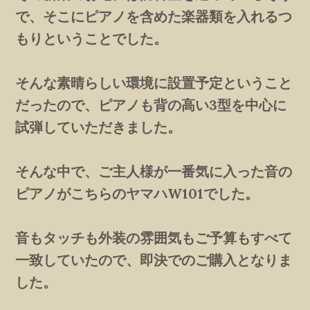
で、そこにピアノを含めた楽器類を入れるつ
もりということでした。
そんな素晴らしい環境に設置予定ということ
だったので、ピアノも背の高い3型を中心に
試弾していただきました。
そんな中で、ご主人様が一番気に入った音の
ピアノがこちらのヤマハW101でした。
音もタッチも外装の雰囲気もご予算もすべて
一致していたので、即決でのご購入となりま
した。