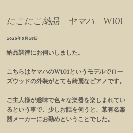
にこにこ納品 ヤマハ W101
2020年6月28日
納品調律にお伺いしました。
こちらはヤマハのW101というモデルでロー
ズウッドの外装がとても綺麗なピアノです。
ご主人様が趣味で色々な楽器を楽しまれてい
るという事で、少しお話を伺うと、某有名楽
器メーカーにお勤めということでした。