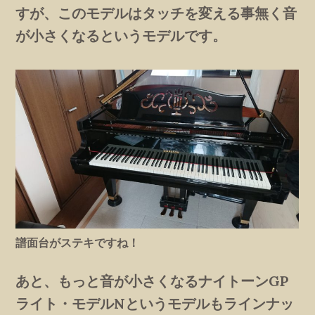
すが、このモデルはタッチを変える事無く音
が小さくなるというモデルです。
譜面台がステキですね！
あと、もっと音が小さくなるナイトーンGP
ライト・モデルNというモデルもラインナッ