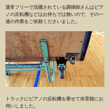
通常フリーで活躍されている調律師さんはピア
ノの反転機などはお持ちでは無いので、その一
連の作業をご依頼くださいました。
トラックにピアノの反転機を乗せて体育館にお
伺いしました。