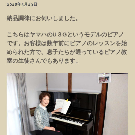
2018年5月19日
納品調律にお伺いしました。
こちらはヤマハのU３Gというモデルのピアノ
です。お客様は数年前にピアノのレッスンを始
められた方で、息子たちが通っているピアノ教
室の生徒さんでもあります。