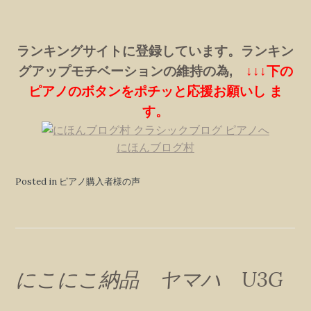
ランキングサイトに登録しています。ランキン
グアップモチベーションの維持の為,
↓↓↓下の
ピアノのボタンをポチッと応援お願いし ま
す。
にほんブログ村
Posted in ピアノ購入者様の声
にこにこ納品 ヤマハ U3G