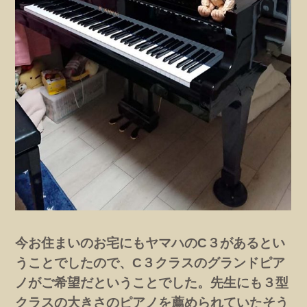
今お住まいのお宅にもヤマハのC３があるとい
うことでしたので、C３クラスのグランドピア
ノがご希望だということでした。先生にも３型
クラスの大きさのピアノを薦められていたそう