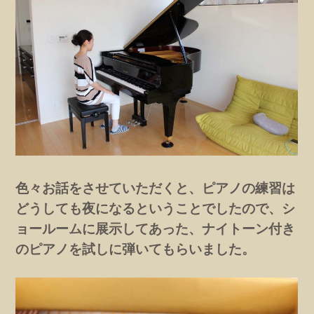
色々お話をさせていただくと、ピアノの練習は
どうしても夜になるということでしたので、シ
ョールームに展示してあった、ナイトーン付き
のピアノを試しに弾いてもらいました。