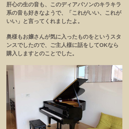
肝心の生の音も、このディアパソンのキラキラ
系の音も好きなようで、「これがいい、これが
いい」と言ってくれましたよ。
奥様もお嬢さんが気に入ったものをというスタ
ンスでしたので、ご主人様に話をしてOKなら
購入しますとのことでした。