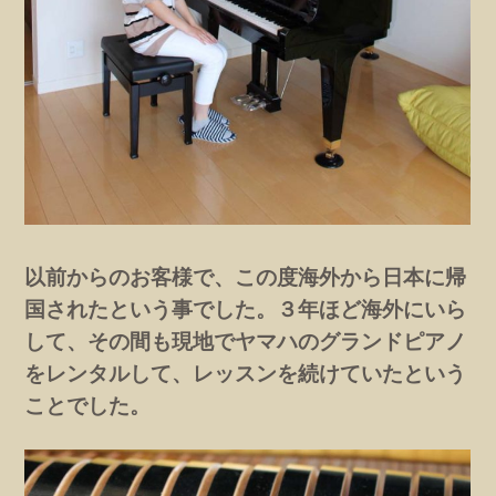
以前からのお客様で、この度海外から日本に帰
国されたという事でした。３年ほど海外にいら
して、その間も現地でヤマハのグランドピアノ
をレンタルして、レッスンを続けていたという
ことでした。