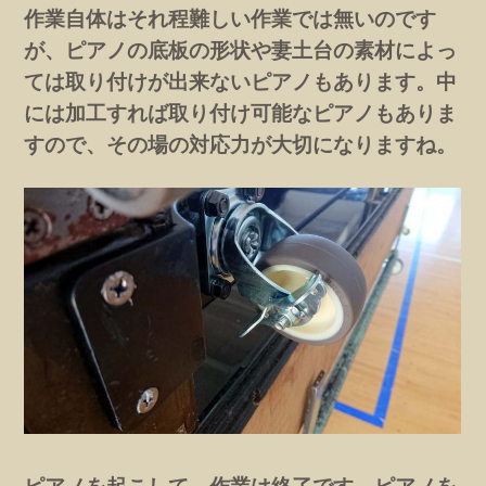
作業自体はそれ程難しい作業では無いのです
が、ピアノの底板の形状や妻土台の素材によっ
ては取り付けが出来ないピアノもあります。中
には加工すれば取り付け可能なピアノもありま
すので、その場の対応力が大切になりますね。