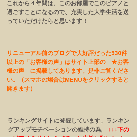
これから４年間は、このお部屋でこのピアノと
過ごすことになるので、充実した大学生活を送
っていただけたらと思います！
リニューアル前のブログで大好評だった530件
以上の「お客様の声」はサイト上部の ★お客
様の声 に掲載してあります。是非ご覧くださ
い。（スマホの場合はMENUをクリックすると
開きます）
ランキングサイトに登録しています。ランキン
グアップモチベーションの維持の為,
↓↓↓下の