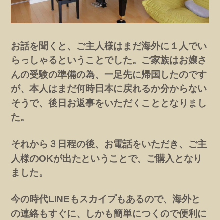
お話を聞くと、ご主人様はまだ海外に１人でい
らっしゃるということでした。ご家族はお嬢さ
んの受験の準備の為、一足先に帰国したのです
が、本人はまだ何時日本に戻れるか分からない
そうで、後日お返事をいただくこととなりまし
た。
それから３日程の後、お電話をいただき、ご主
人様のOKが出たということで、ご購入となり
ました。
今の時代LINEもスカイプもあるので、海外と
の連絡もすぐに、しかも簡単につくので便利に