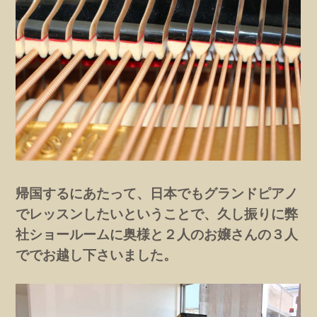
帰国するにあたって、日本でもグランドピアノ
でレッスンしたいということで、久し振りに弊
社ショールームに奥様と２人のお嬢さんの３人
ででお越し下さいました。