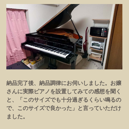
納品完了後、納品調律にお伺いしました。お嬢
さんに実際ピアノを設置してみての感想を聞く
と、「このサイズでも十分過ぎるくらい鳴るの
で、このサイズで良かった」と言っていただけ
ました。