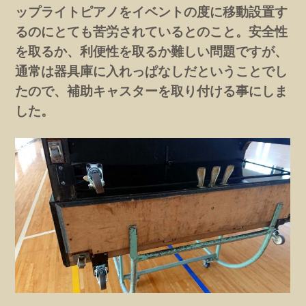
ップライトピアノをイベントの度に移動設置す
るのにとても苦労されているとのこと。安全性
を取るか、利便性を取るか難しい問題ですが、
通常は器具庫に入れっぱなしだということでし
たので、補助キャスターを取り付ける事にしま
した。