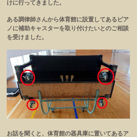
けに行ってきました。
ある調律師さんから体育館に設置してあるピア
ノに補助キャスターを取り付けたいとのご相談
を受けました。
お話を聞くと、体育館の器具庫に置いてあるア