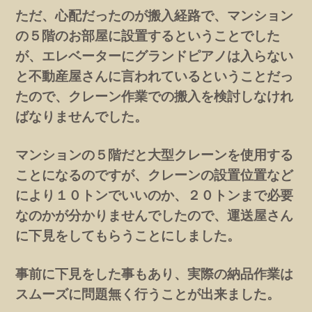
ただ、心配だったのが搬入経路で、マンション
の５階のお部屋に設置するということでした
が、エレベーターにグランドピアノは入らない
と不動産屋さんに言われているということだっ
たので、クレーン作業での搬入を検討しなけれ
ばなりませんでした。
マンションの５階だと大型クレーンを使用する
ことになるのですが、クレーンの設置位置など
により１０トンでいいのか、２０トンまで必要
なのかが分かりませんでしたので、運送屋さん
に下見をしてもらうことにしました。
事前に下見をした事もあり、実際の納品作業は
スムーズに問題無く行うことが出来ました。