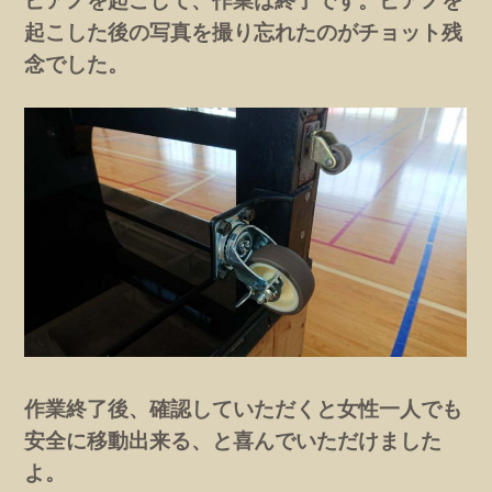
ピアノを起こして、作業は終了です。ピアノを
起こした後の写真を撮り忘れたのがチョット残
念でした。
作業終了後、確認していただくと女性一人でも
安全に移動出来る、と喜んでいただけました
よ。