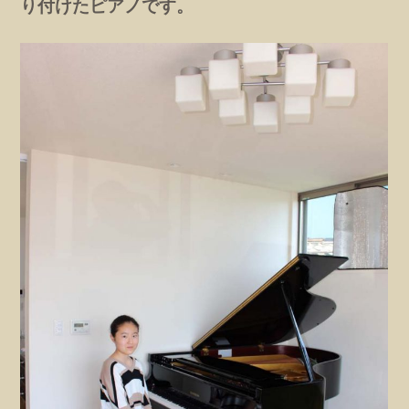
り付けたピアノです。