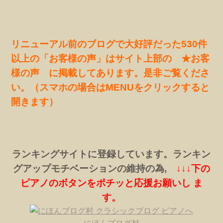
リニューアル前のブログで大好評だった530件
以上の「お客様の声」はサイト上部の ★お客
様の声 に掲載してあります。是非ご覧くださ
い。（スマホの場合はMENUをクリックすると
開きます）
ランキングサイトに登録しています。ランキン
グアップモチベーションの維持の為,
↓↓↓下の
ピアノのボタンをポチッと応援お願いし ま
す。
にほんブログ村