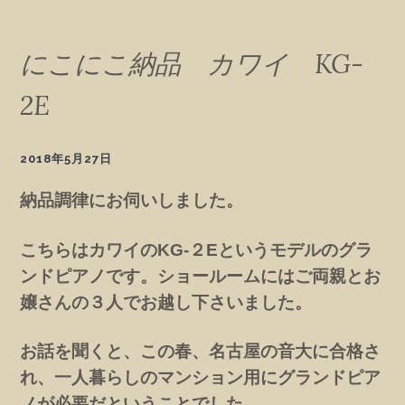
にこにこ納品 カワイ KG-
2E
2018年5月27日
納品調律にお伺いしました。
こちらはカワイのKG-２Eというモデルのグラ
ンドピアノです。ショールームにはご両親とお
嬢さんの３人でお越し下さいました。
お話を聞くと、この春、名古屋の音大に合格さ
れ、一人暮らしのマンション用にグランドピア
ノが必要だということでした。