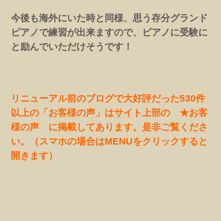
今後も海外にいた時と同様、思う存分グランド
ピアノで練習が出来ますので、ピアノに受験に
と励んでいただけそうです！
リニューアル前のブログで大好評だった530件
以上の「お客様の声」はサイト上部の ★お客
様の声 に掲載してあります。是非ご覧くださ
い。（スマホの場合はMENUをクリックすると
開きます）