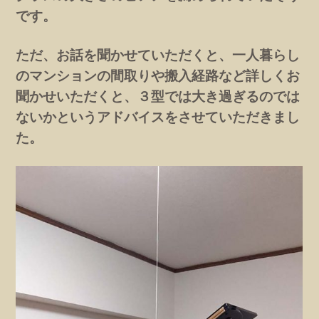
です。
ただ、お話を聞かせていただくと、一人暮らし
のマンションの間取りや搬入経路など詳しくお
聞かせいただくと、３型では大き過ぎるのでは
ないかというアドバイスをさせていただきまし
た。