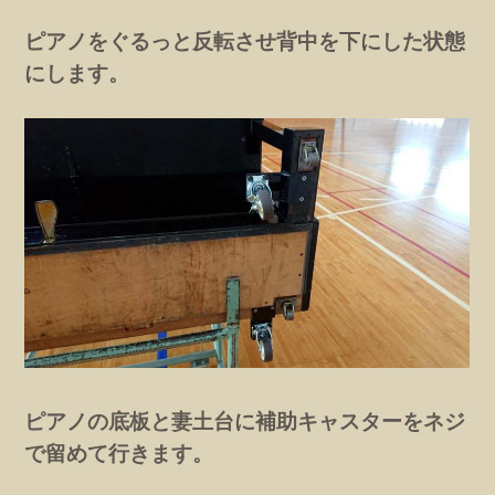
ピアノをぐるっと反転させ背中を下にした状態
にします。
ピアノの底板と妻土台に補助キャスターをネジ
で留めて行きます。