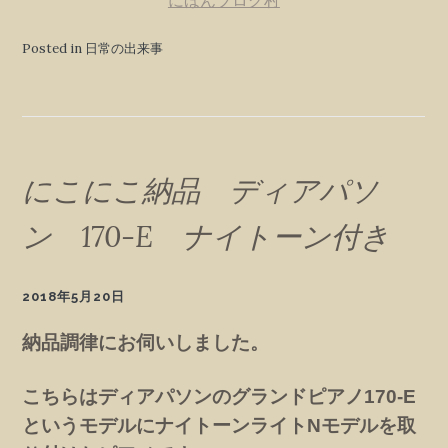
Posted in 日常の出来事
にこにこ納品 ディアパソ
ン 170-E ナイトーン付き
2018年5月20日
納品調律にお伺いしました。
こちらはディアパソンのグランドピアノ170-E
というモデルにナイトーンライトNモデルを取