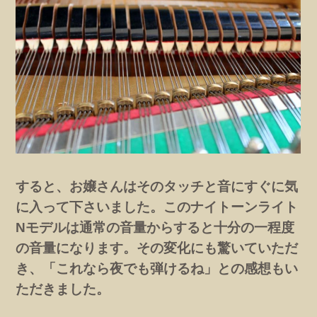
すると、お嬢さんはそのタッチと音にすぐに気
に入って下さいました。このナイトーンライト
Nモデルは通常の音量からすると十分の一程度
の音量になります。その変化にも驚いていただ
き、「これなら夜でも弾けるね」との感想もい
ただきました。