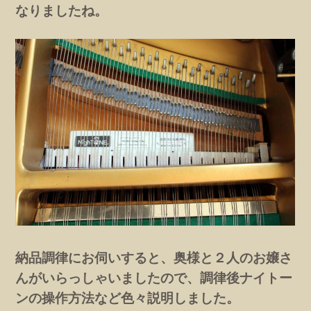
なりましたね。
納品調律にお伺いすると、奥様と２人のお嬢さ
んがいらっしゃいましたので、調律後ナイトー
ンの操作方法など色々説明しました。