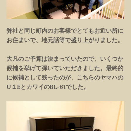
弊社と同じ町内のお客様でとてもお近い所に
お住まいで、地元話等で盛り上がりました。
大凡のご予算は決まっていたので、いくつか
候補を挙げて弾いていただきました。最終的
に候補として残ったのが、こちらのヤマハの
U１EとカワイのBL-61でした。