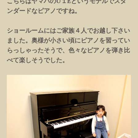
こちらはヤマハのU１Eというモデルでスタ
ンダードなピアノですね。
ショールームにはご家族４人でお越し下さい
ました。奥様が小さい頃にピアノを習ってい
らっしゃったそうで、色々なピアノを弾き比
べて楽しそうでした。