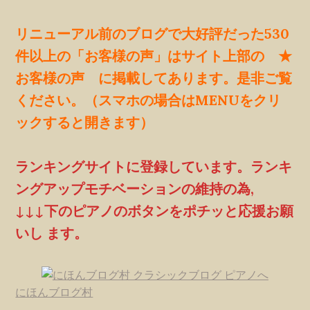
リニューアル前のブログで大好評だった530
件以上の「お客様の声」はサイト上部の ★
お客様の声 に掲載してあります。是非ご覧
ください。（スマホの場合はMENUをクリ
ックすると開きます）
ランキングサイトに登録しています。ランキ
ングアップモチベーションの維持の為,
↓↓↓下のピアノのボタンをポチッと応援お願
いし ます。
にほんブログ村