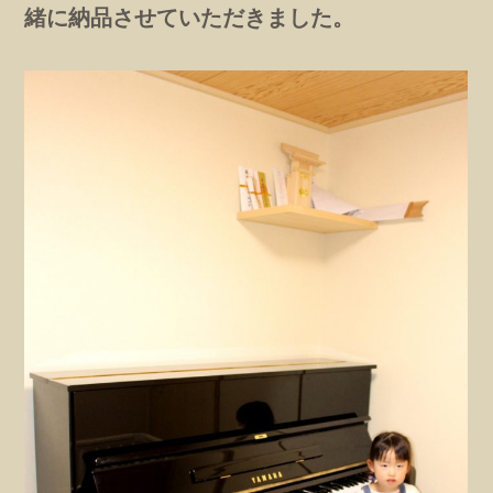
緒に納品させていただきました。