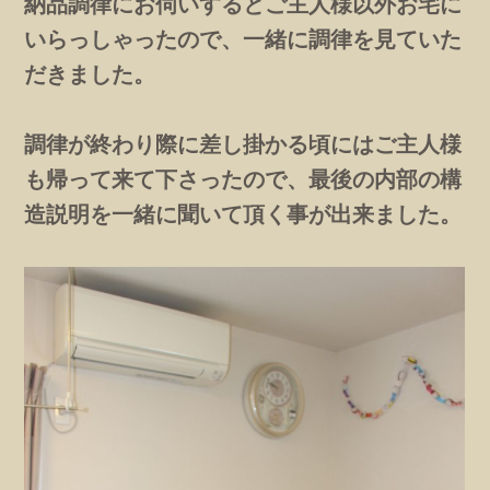
納品調律にお伺いするとご主人様以外お宅に
いらっしゃったので、一緒に調律を見ていた
だきました。
調律が終わり際に差し掛かる頃にはご主人様
も帰って来て下さったので、最後の内部の構
造説明を一緒に聞いて頂く事が出来ました。