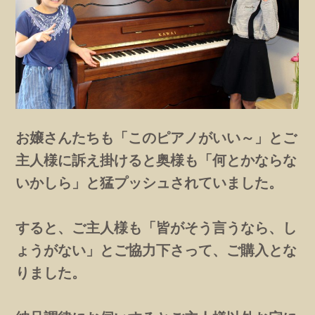
お嬢さんたちも「このピアノがいい～」とご
主人様に訴え掛けると奥様も「何とかならな
いかしら」と猛プッシュされていました。
すると、ご主人様も「皆がそう言うなら、し
ょうがない」とご協力下さって、ご購入とな
りました。