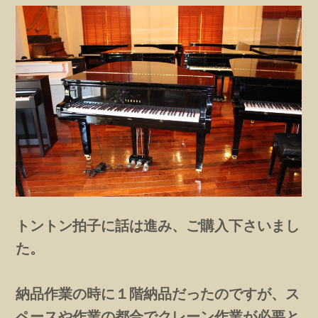
トントン拍子に話は進み、ご購入下さいまし
た。
納品作業の時に１階納品だったのですが、ス
ペースや作業の都合でクレーン作業が必要と