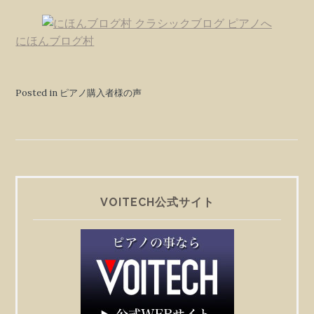
にほんブログ村
Posted in ピアノ購入者様の声
VOITECH公式サイト