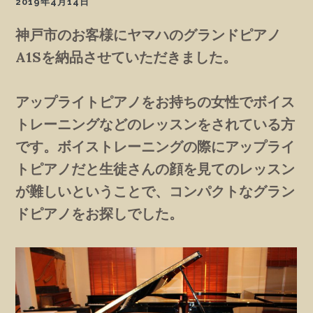
2019年4月14日
神戸市のお客様にヤマハのグランドピアノ
A1Sを納品させていただきました。
アップライトピアノをお持ちの女性でボイス
トレーニングなどのレッスンをされている方
です。ボイストレーニングの際にアップライ
トピアノだと生徒さんの顔を見てのレッスン
が難しいということで、コンパクトなグラン
ドピアノをお探しでした。