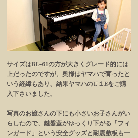
サイズはBL-61の方が大きくグレード的には
上だったのですが、奥様はヤマハで育ったと
いう経緯もあり、結果ヤマハのU１Eをご購
入下さいました。
写真のお嬢さんの下にも小さいお子さんがい
らしたので、鍵盤蓋がゆっくり下がる「フィ
ンガード」という安全グッズと耐震敷板も一