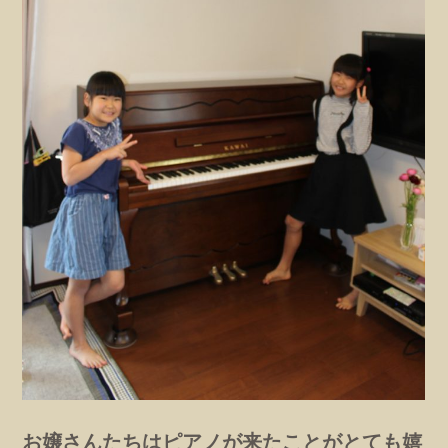
お嬢さんたちはピアノが来たことがとても嬉