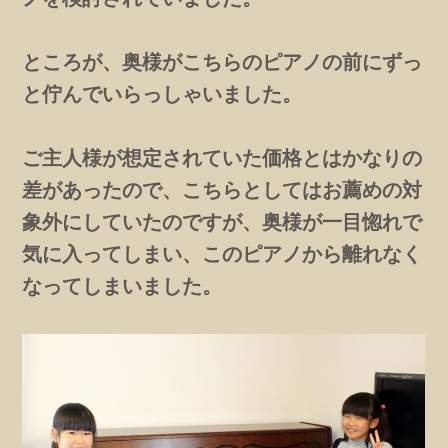
ところが、奥様がこちらのピアノの前にずっ
と佇んでいらっしゃいました。
ご主人様が想定されていた価格とはかなりの
差があったので、こちらとしてはお薦めの対
象外にしていたのですが、奥様が一目惚れで
気に入ってしまい、このピアノから離れなく
なってしまいました。