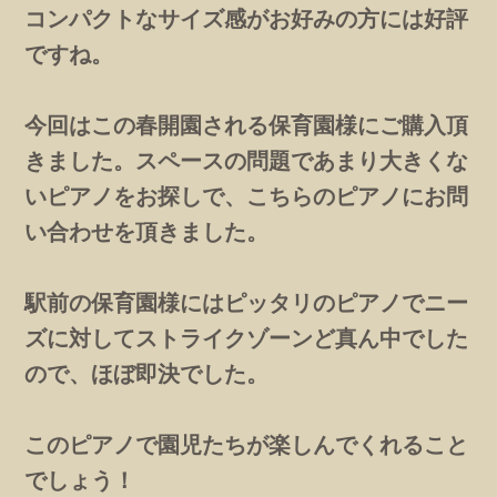
コンパクトなサイズ感がお好みの方には好評
ですね。
今回はこの春開園される保育園様にご購入頂
きました。スペースの問題であまり大きくな
いピアノをお探しで、こちらのピアノにお問
い合わせを頂きました。
駅前の保育園様にはピッタリのピアノでニー
ズに対してストライクゾーンど真ん中でした
ので、ほぼ即決でした。
このピアノで園児たちが楽しんでくれること
でしょう！