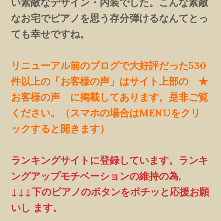
い素敵なデザイン・内装でした。こんな素敵
なお宅でピアノを思う存分弾けるなんてとっ
ても幸せですね。
リニューアル前のブログで大好評だった530
件以上の「お客様の声」はサイト上部の ★
お客様の声 に掲載してあります。是非ご覧
ください。（スマホの場合はMENUをクリ
ックすると開きます）
ランキングサイトに登録しています。ランキ
ングアップモチベーションの維持の為,
↓↓↓下のピアノのボタンをポチッと応援お願
いし ます。