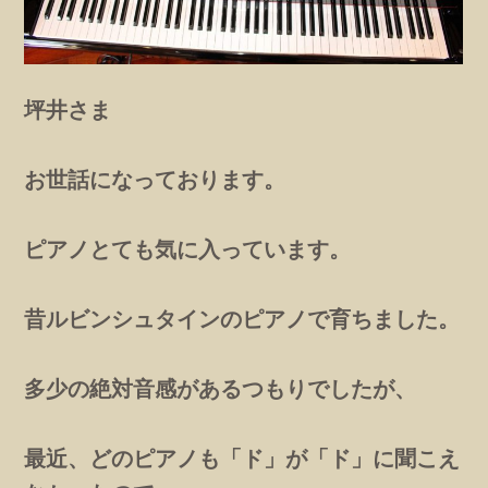
坪井さま
お世話になっております。
ピアノとても気に入っています。
昔ルビンシュタインのピアノで育ちました。
多少の絶対音感があるつもりでしたが、
最近、どのピアノも「ド」が「ド」に聞こえ