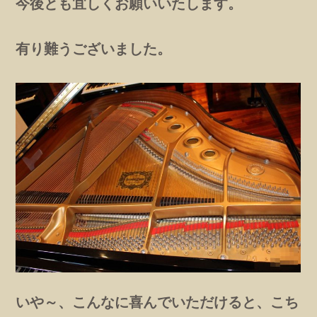
今後とも宜しくお願いいたします。
有り難うございました。
いや～、こんなに喜んでいただけると、こち