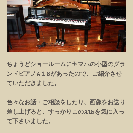
ちょうどショールームにヤマハの小型のグラ
ンドピアノA１Sがあったので、ご紹介させ
ていただきました。
色々なお話・ご相談をしたり、画像をお送り
差し上げると、すっかりこのA1Sを気に入っ
て下さいました。