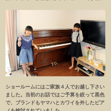
ショールームにはご家族４人でお越し下さい
ました。当初のお話ではご予算を絞って黒色
で、ブランドもヤマハとカワイを外したピア
ノを検討されていました。