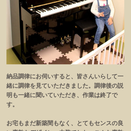
納品調律にお伺いすると、皆さんいらして一
緒に調律を見ていただきました。調律後の説
明も一緒に聞いていただき、作業は終了で
す。
お宅もまだ新築間もなく、とてもセンスの良