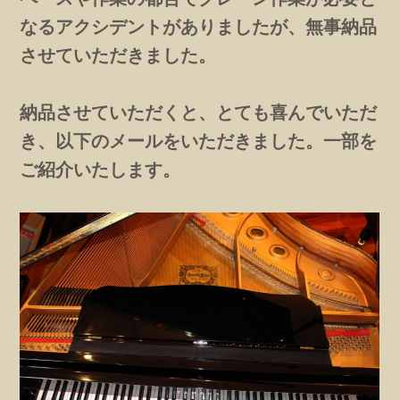
なるアクシデントがありましたが、無事納品
させていただきました。
納品させていただくと、とても喜んでいただ
き、以下のメールをいただきました。一部を
ご紹介いたします。