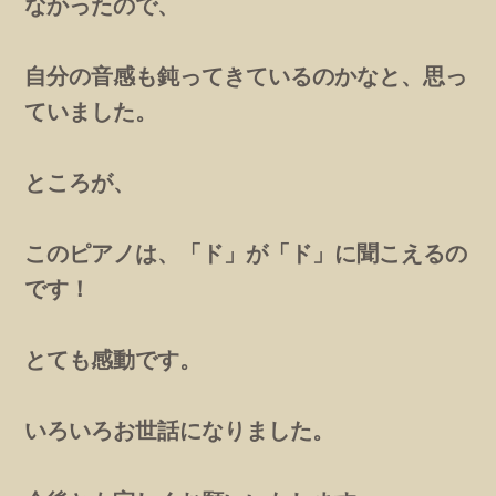
なかったので、
自分の音感も鈍ってきているのかなと、思っ
ていました。
ところが、
このピアノは、「ド」が「ド」に聞こえるの
です！
とても感動です。
いろいろお世話になりました。