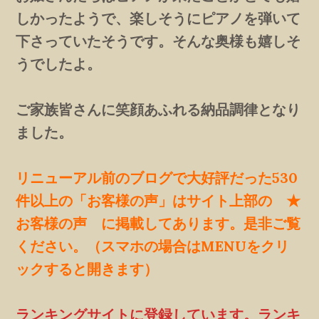
しかったようで、楽しそうにピアノを弾いて
下さっていたそうです。そんな奥様も嬉しそ
うでしたよ。
ご家族皆さんに笑顔あふれる納品調律となり
ました。
リニューアル前のブログで大好評だった530
件以上の「お客様の声」はサイト上部の ★
お客様の声 に掲載してあります。是非ご覧
ください。（スマホの場合はMENUをクリ
ックすると開きます）
ランキングサイトに登録しています。ランキ