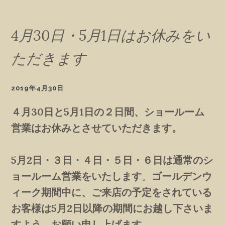
4月30日・5月1日はお休みをい
ただきます
2019年4月30日
４月30日と5月1日の２日間、ショールーム
営業はお休みとさせていただきます。
5月2日・３日・４日・５日・６日は通常のシ
ョールーム営業をいたします
。
ゴールデンウ
ィーク期間中に、ご来店の予定をされている
お客様は5月2日以降の期間にお越し下さいま
すよう、お願い申し上げます。