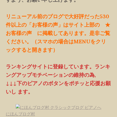
リニューアル前のブログで大好評だった530
件以上の「お客様の声」はサイト上部の ★
お客様の声 に掲載してあります。是非ご覧
ください。（スマホの場合はMENUをクリ
ックすると開きます）
ランキングサイトに登録しています。ランキ
ングアップモチベーションの維持の為,
↓↓↓下のピアノのボタンをポチッと応援お願
いし ます。
にほんブログ村