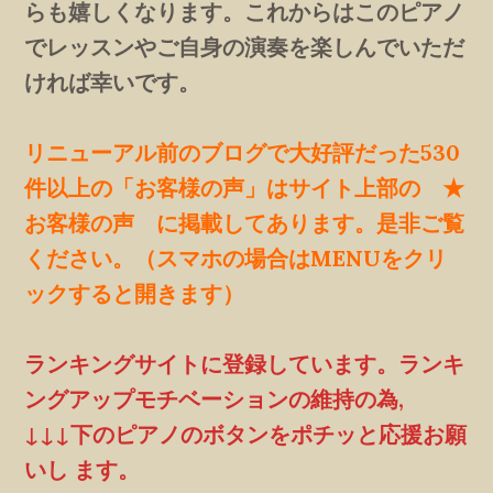
らも嬉しくなります。これからはこのピアノ
でレッスンやご自身の演奏を楽しんでいただ
ければ幸いです。
リニューアル前のブログで大好評だった530
件以上の「お客様の声」はサイト上部の ★
お客様の声 に掲載してあります。是非ご覧
ください。（スマホの場合はMENUをクリ
ックすると開きます）
ランキングサイトに登録しています。ランキ
ングアップモチベーションの維持の為,
↓↓↓下のピアノのボタンをポチッと応援お願
いし ます。