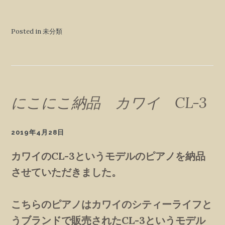
Posted in 未分類
にこにこ納品 カワイ CL-3
2019年4月28日
カワイのCL-3というモデルのピアノを納品
させていただきました。
こちらのピアノはカワイのシティーライフと
うブランドで販売されたCL-3というモデル