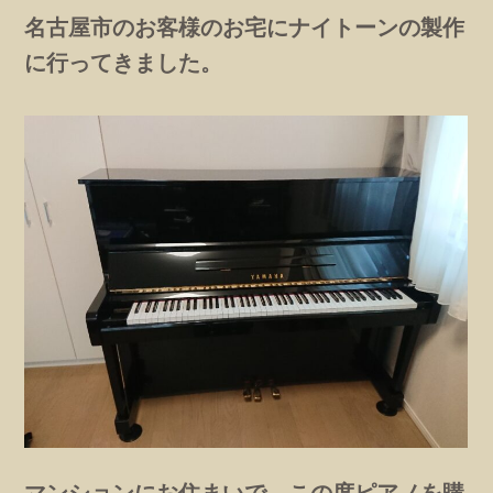
名古屋市のお客様のお宅にナイトーンの製作
に行ってきました。
マンションにお住まいで、この度ピアノを購