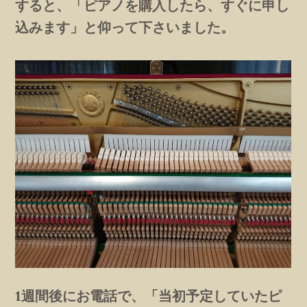
すると、「ピアノを購入したら、すぐに申し
込みます」と仰って下さいました。
1週間後にお電話で、「当初予定していたピ