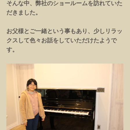
そんな中、弊社のショールームを訪れていた
だきました。
お父様とご一緒という事もあり、少しリラッ
クスして色々お話をしていただけたようで
す。