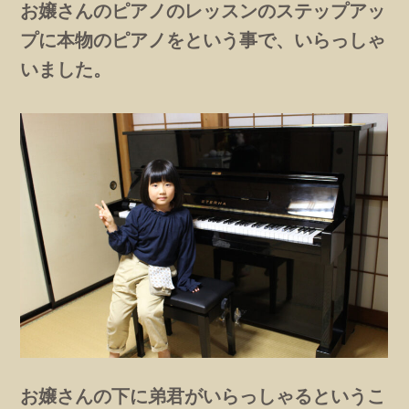
お嬢さんのピアノのレッスンのステップアッ
プに本物のピアノをという事で、いらっしゃ
いました。
お嬢さんの下に弟君がいらっしゃるというこ