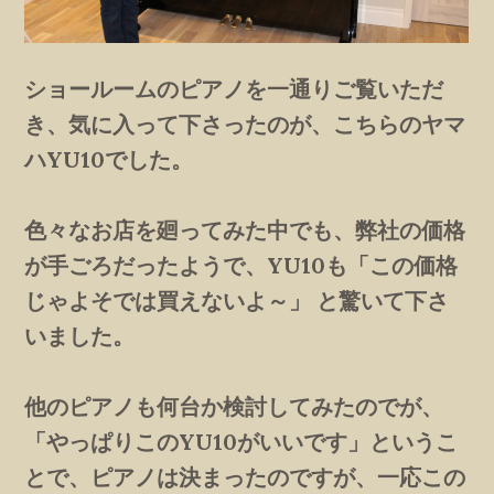
ショールームのピアノを一通りご覧いただ
き、気に入って下さったのが、こちらのヤマ
ハYU10でした。
色々なお店を廻ってみた中でも、弊社の価格
が手ごろだったようで、YU10も「この価格
じゃよそでは買えないよ～」 と驚いて下さ
いました。
他のピアノも何台か検討してみたのでが、
「やっぱりこのYU10がいいです」というこ
とで、ピアノは決まったのですが、一応この