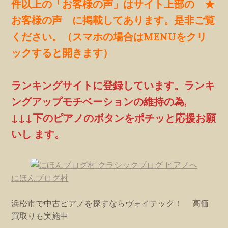
件以上の「お客様の声」はサイト上部の ★
お客様の声 に掲載してあります。是非ご覧
ください。（スマホの場合はMENUをクリ
ックすると開きます）
ランキングサイトに登録しています。ランキ
ングアップモチベーションの維持の為,
↓↓↓下のピアノのボタンをポチッと応援お願
いし ます。
にほんブログ村
浜松市で中古ピアノを探すならヴォイテック！ 高価
買取りも実施中