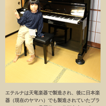
エテルナは天竜楽器で製造され、後に日本楽
器（現在のヤマハ）でも製造されていたブラ