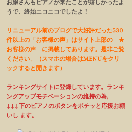
お嬢さんもピアノが来たことが嬉しかったよ
うで、終始ニコニコでしたよ！
リニューアル前のブログで大好評だった530
件以上の「お客様の声」はサイト上部の ★
お客様の声 に掲載してあります。是非ご覧
ください。（スマホの場合はMENUをクリ
ックすると開きます）
ランキングサイトに登録しています。ランキ
ングアップモチベーションの維持の為,
↓↓↓下のピアノのボタンをポチッと応援お願
いし ます。