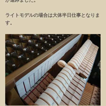
ライトモデルの場合は大体半日仕事となりま
す。