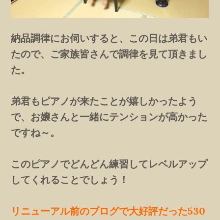
納品調律にお伺いすると、この日は弟君もい
たので、ご家族皆さんで調律を見て頂きまし
た。
弟君もピアノが来たことが嬉しかったよう
で、お嬢さんと一緒にテンションが高かった
ですね～。
このピアノでどんどん練習してレベルアップ
してくれることでしょう！
リニューアル前のブログで大好評だった530