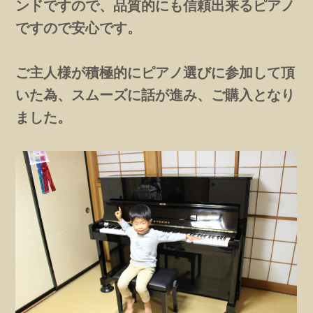
ンドですので、品質的にも信頼出来るピアノ
ですので安心です。
ご主人様が積極的にピアノ選びに参加して頂
いた為、スムーズに話が進み、ご購入となり
ました。