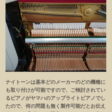
ナイトーンは基本どのメーカーのどの機種に
も取り付けが可能ですので、ご検討されてい
るピアノがヤマハのアップライトピアノでし
たので、何の問題も無く製作可能だとお伝え