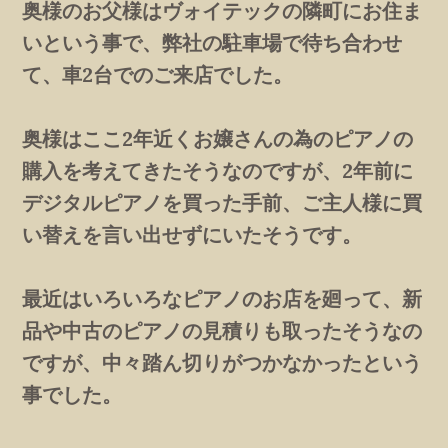
奥様のお父様はヴォイテックの隣町にお住ま
いという事で、弊社の駐車場で待ち合わせ
て、車2台でのご来店でした。
奥様はここ2年近くお嬢さんの為のピアノの
購入を考えてきたそうなのですが、2年前に
デジタルピアノを買った手前、ご主人様に買
い替えを言い出せずにいたそうです。
最近はいろいろなピアノのお店を廻って、新
品や中古のピアノの見積りも取ったそうなの
ですが、中々踏ん切りがつかなかったという
事でした。