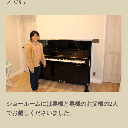
ノです。
ショールームには奥様と奥様のお父様の2人
でお越しくださいました。