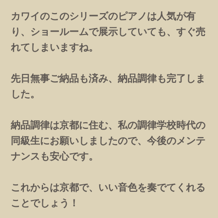
カワイのこのシリーズのピアノは人気が有
り、ショールームで展示していても、すぐ売
れてしまいますね。
先日無事ご納品も済み、納品調律も完了しま
した。
納品調律は京都に住む、私の調律学校時代の
同級生にお願いしましたので、今後のメンテ
ナンスも安心です。
これからは京都で、いい音色を奏でてくれる
ことでしょう！