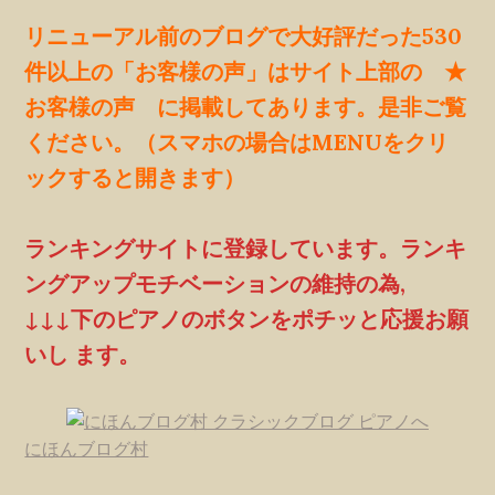
リニューアル前のブログで大好評だった530
件以上の「お客様の声」はサイト上部の ★
お客様の声 に掲載してあります。是非ご覧
ください。（スマホの場合はMENUをクリ
ックすると開きます）
ランキングサイトに登録しています。ランキ
ングアップモチベーションの維持の為,
↓↓↓下のピアノのボタンをポチッと応援お願
いし ます。
にほんブログ村