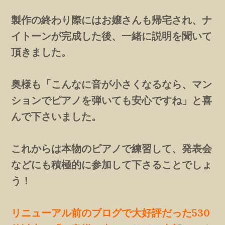
製作の終わり際にはお嬢さんも帰宅され、ナ
イトーンが完成した後、一緒に説明を聞いて
頂きました。
奥様も「こんなに音が小さくなるなら、マン
ションでピアノを弾いても安心ですね」と喜
んで下さいました。
これからは本物のピアノで練習して、発表会
などにも積極的に参加して下さることでしょ
う！
リニューアル前のブログで大好評だった530