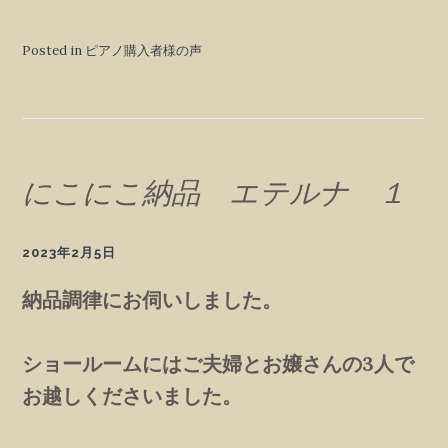
Posted in ピアノ購入者様の声
にこにこ納品 エテルナ １
2023年2月5日
納品調律にお伺いしました。
ショールームにはご夫婦とお嬢さんの3人で
お越しくださいました。