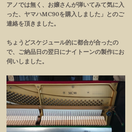
アノでは無く、お嬢さんが弾いてみて気に入
った、ヤマハMC90を購入しました」とのご
連絡を頂きました。
ちょうどスケジュール的に都合が合ったの
で、ご納品日の翌日にナイトーンの製作にお
伺いしました。