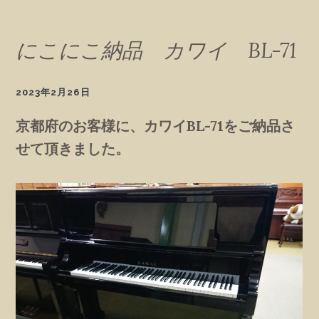
にこにこ納品 カワイ BL-71
2023年2月26日
京都府のお客様に、カワイBL-71をご納品さ
せて頂きました。