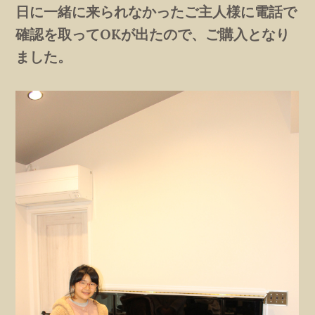
日に一緒に来られなかったご主人様に電話で
確認を取ってOKが出たので、ご購入となり
ました。