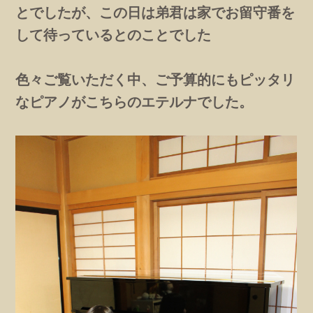
とでしたが、この日は弟君は家でお留守番を
して待っているとのことでした
色々ご覧いただく中、ご予算的にもピッタリ
なピアノがこちらのエテルナでした。