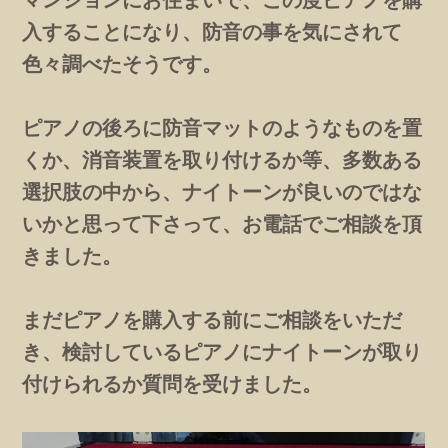
入することになり、防音の事を気にされて
色々調べたそうです。
ピアノの後ろに防音マットのようなものを置
くか、消音装置を取り付けるか等、多数ある
選択肢の中から、ナイトーンが良いのではな
いかと思って下さって、お電話でご相談を頂
きました。
まだピアノを購入する前にご相談をいただ
き、検討しているピアノにナイトーンが取り
付けられるか質問を受けました。