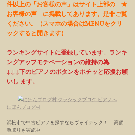
件以上の「お客様の声」はサイト上部の ★
お客様の声 に掲載してあります。是非ご覧
ください。（スマホの場合はMENUをクリ
ックすると開きます）
ランキングサイトに登録しています。ランキ
ングアップモチベーションの維持の為,
↓↓↓下のピアノのボタンをポチッと応援お願
いし ます。
にほんブログ村
浜松市で中古ピアノを探すならヴォイテック！ 高価
買取りも実施中