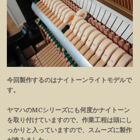
今回製作するのはナイトーンライトモデルで
す。
ヤマハのMCシリーズにも何度かナイトーン
を取り付けていますので、作業工程は頭にし
っかりと入っていますので、スムーズに製作
が進みました。