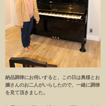
納品調律にお伺いすると、この日は奥様とお
嬢さんのお二人がいらしたので、一緒に調律
を見て頂きました。