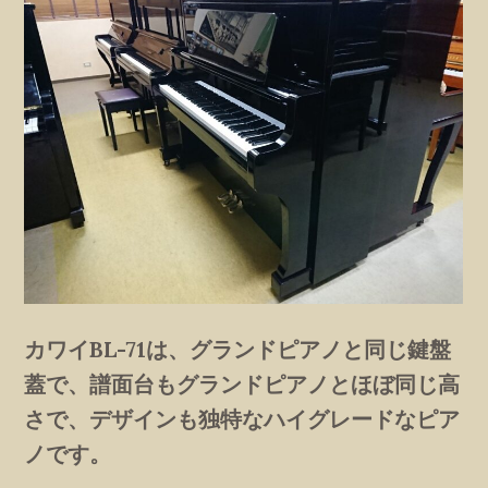
カワイBL-71は、グランドピアノと同じ鍵盤
蓋で、譜面台もグランドピアノとほぼ同じ高
さで、デザインも独特なハイグレードなピア
ノです。