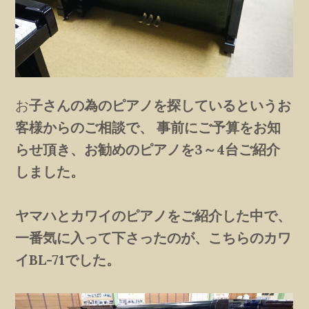
お
子さんの為のピアノを探しているというお
客様からのご相談で、 事前にご予算をお知
らせ頂き、お勧めのピアノを3～4台ご紹介
しました。
ヤマハとカワイのピアノをご紹介した中で、
一番気に入って下さったのが、こちらのカワ
イBL-71でした。