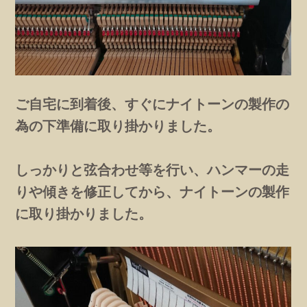
ご自宅に到着後、すぐにナイトーンの製作の
為の下準備に取り掛かりました。
しっかりと弦合わせ等を行い、ハンマーの走
りや傾きを修正してから、ナイトーンの製作
に取り掛かりました。