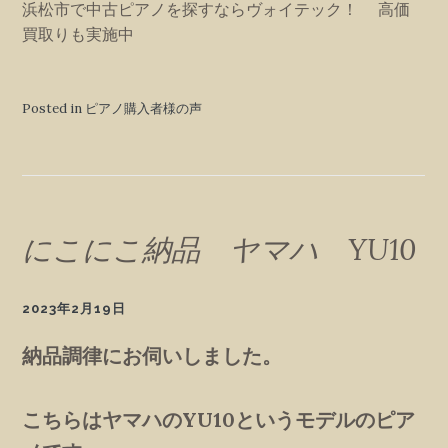
浜松市で中古ピアノを探すならヴォイテック！ 高価
買取りも実施中
Posted in ピアノ購入者様の声
にこにこ納品 ヤマハ YU10
2023年2月19日
納品調律にお伺いしました。
こちらはヤマハのYU10というモデルのピア