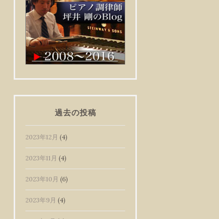
過去の投稿
2023年12月
(4)
2023年11月
(4)
2023年10月
(6)
2023年9月
(4)