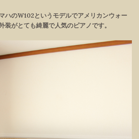
マハのW102というモデルでアメリカンウォー
外装がとても綺麗で人気のピアノです。