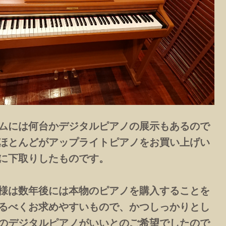
ムには何台かデジタルピアノの展示もあるので
ほとんどがアップライトピアノをお買い上げい
に下取りしたものです。
様は数年後には本物のピアノを購入することを
るべくお求めやすいもので、かつしっかりとし
のデジタルピアノがいいとのご希望でしたので