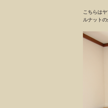
こちらはヤ
ルナットの