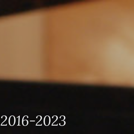
16-2023