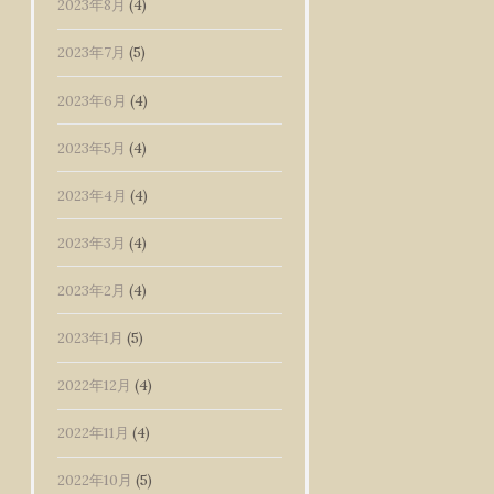
2023年8月
(4)
2023年7月
(5)
2023年6月
(4)
2023年5月
(4)
2023年4月
(4)
2023年3月
(4)
2023年2月
(4)
2023年1月
(5)
2022年12月
(4)
2022年11月
(4)
2022年10月
(5)