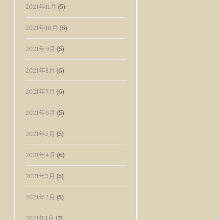
2021年11月
(5)
2021年10月
(6)
2021年9月
(5)
2021年8月
(6)
2021年7月
(6)
2021年6月
(5)
2021年5月
(5)
2021年4月
(6)
2021年3月
(5)
2021年2月
(5)
2021年1月
(7)