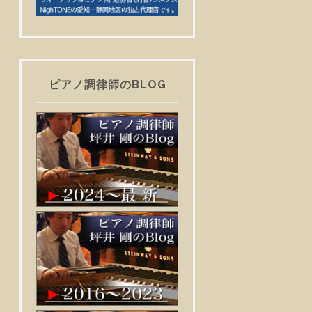
ピアノ調律師のBLOG