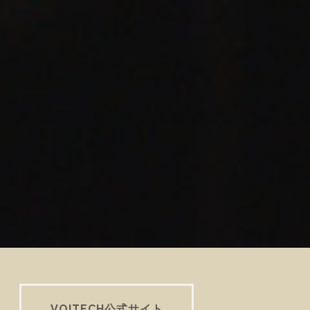
VOITECH公式サイト