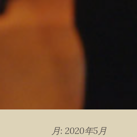
月:
2020年5月