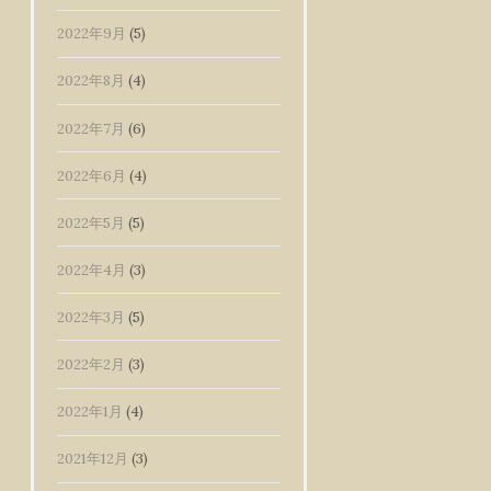
2022年9月
(5)
2022年8月
(4)
2022年7月
(6)
2022年6月
(4)
2022年5月
(5)
2022年4月
(3)
2022年3月
(5)
2022年2月
(3)
2022年1月
(4)
2021年12月
(3)