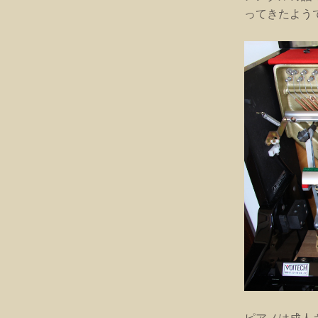
ってきたよう