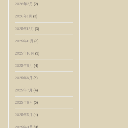
2026年2月
(2)
2026年1月
(3)
2025年12月
(3)
2025年11月
(3)
2025年10月
(3)
2025年9月
(4)
2025年8月
(3)
2025年7月
(4)
2025年6月
(5)
2025年5月
(4)
2025年4月
(4)