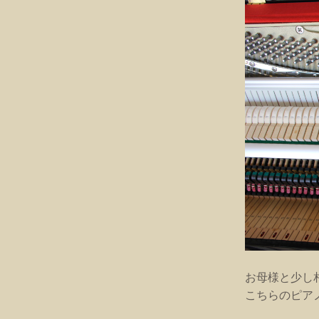
お母様と少し
こちらのピア