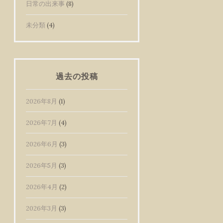
日常の出来事
(8)
未分類
(4)
過去の投稿
2026年8月
(1)
2026年7月
(4)
2026年6月
(3)
2026年5月
(3)
2026年4月
(2)
2026年3月
(3)