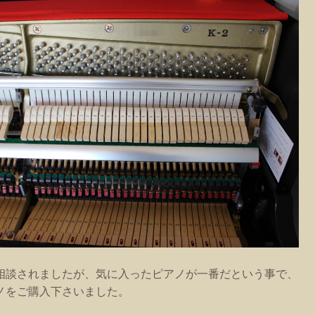
相談されましたが、気に入ったピアノが一番だという事で、
ノをご購入下さいました。