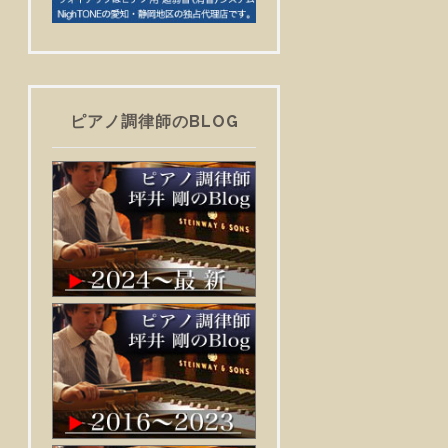
ピアノ調律師のBLOG