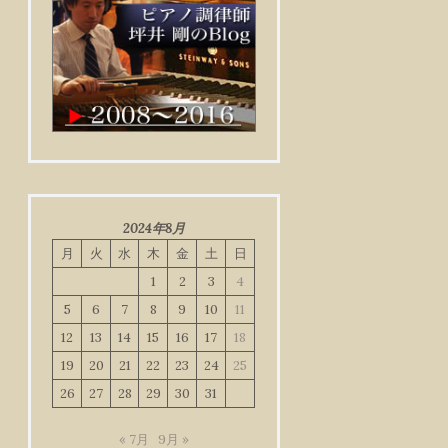
2024年8月
月
火
水
木
金
土
日
1
2
3
4
5
6
7
8
9
10
11
12
13
14
15
16
17
18
19
20
21
22
23
24
25
26
27
28
29
30
31
« 7月
9月 »