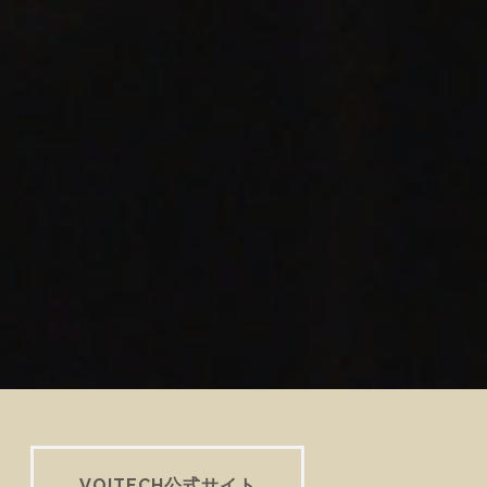
VOITECH公式サイト