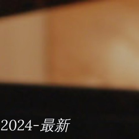
024-最新