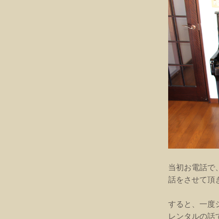
当初お電話で
話をさせて頂
すると、一度
レンタルの話