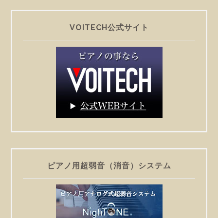
VOITECH公式サイト
ピアノ用超弱音（消音）システム