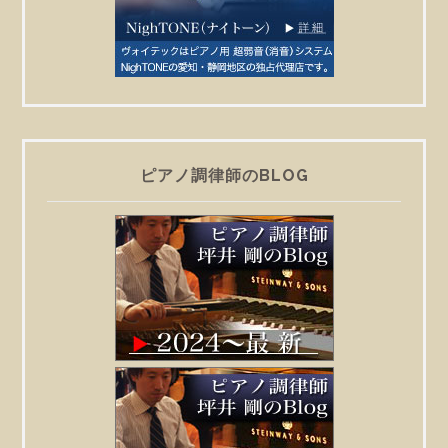
ピアノ調律師のBLOG