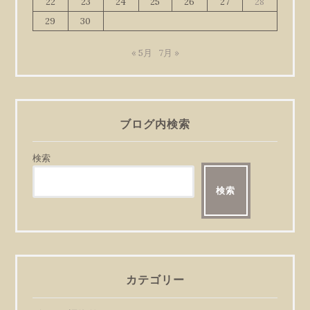
22
23
24
25
26
27
28
29
30
« 5月
7月 »
ブログ内検索
検索
検索
カテゴリー