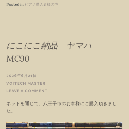
Posted in
ピアノ購入者様の声
にこにこ納品 ヤマハ
MC90
2026年6月21日
VOITECH MASTER
LEAVE A COMMENT
ネットを通じて、八王子市のお客様にご購入頂きまし
た。