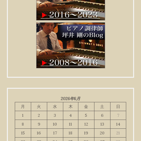
2026年6月
月
火
水
木
金
土
日
1
2
3
4
5
6
7
8
9
10
11
12
13
14
15
16
17
18
19
20
21