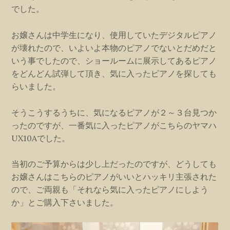
でした。
お嬢さんは中学生になり、使用していたデジタルピアノ
が壊れたので、いよいよ本物のピアノでないとだめだと
いう事でしたので、ショールームに展示してあるピアノ
をどんどん試弾して頂き、気に入ったピアノを探しても
らいました。
そうこうするうちに、気になるピアノが２～３台見つか
ったのですが、一番気に入ったピアノがこちらのヤマハ
UX10Aでした。
当初のご予算からは少し上だったのですが、どうしても
お嬢さんはこちらのピアノがいいとハッキリ主張された
ので、ご両親も「それなら気に入ったピアノにしよう
か」とご購入下さいました。