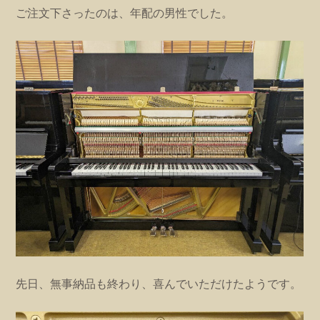
ご注文下さったのは、年配の男性でした。
先日、無事納品も終わり、喜んでいただけたようです。