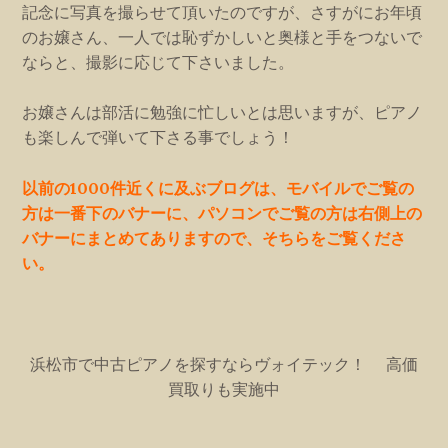
記念に写真を撮らせて頂いたのですが、さすがにお年頃
のお嬢さん、一人では恥ずかしいと奥様と手をつないで
ならと、撮影に応じて下さいました。
お嬢さんは部活に勉強に忙しいとは思いますが、ピアノ
も楽しんで弾いて下さる事でしょう！
以前の1000件近くに及ぶブログは、モバイルでご覧の
方は一番下のバナーに、パソコンでご覧の方は右側上の
バナーにまとめてありますので、そちらをご覧くださ
い。
浜松市で中古ピアノを探すならヴォイテック！ 高価
買取りも実施中