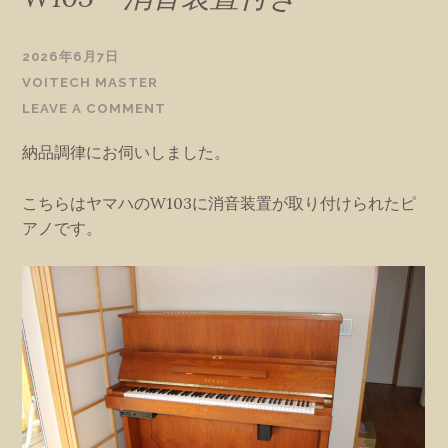
2026年6月7日
VOITECH MASTER
LEAVE A COMMENT
納品調律にお伺いしました。
こちらはヤマハのW103に消音装置が取り付けられたピ
アノです。