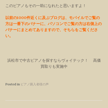
このピアノもその一助になれたと思いますよ！
以前の1000件近くに及ぶブログは、モバイルでご覧の
方は一番下のバナーに、パソコンでご覧の方は右側上の
バナーにまとめてありますので、そちらをご覧くださ
い。
浜松市で中古ピアノを探すならヴォイテック！ 高価
買取りも実施中
Posted in
ピアノ購入者様の声