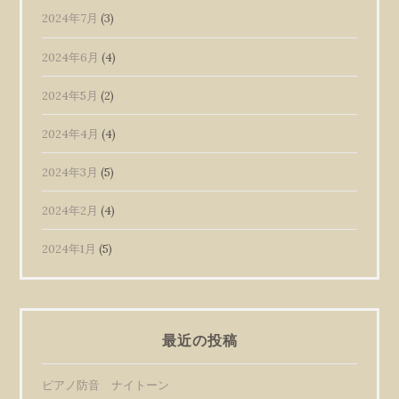
2024年7月
(3)
2024年6月
(4)
2024年5月
(2)
2024年4月
(4)
2024年3月
(5)
2024年2月
(4)
2024年1月
(5)
最近の投稿
ピアノ防音 ナイトーン