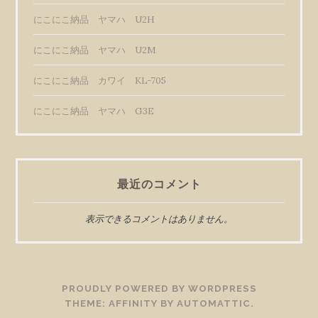
にこにこ納品 ヤマハ U2H
にこにこ納品 ヤマハ U2M
にこにこ納品 カワイ KL-705
にこにこ納品 ヤマハ G3E
最近のコメント
表示できるコメントはありません。
PROUDLY POWERED BY WORDPRESS
THEME: AFFINITY BY
AUTOMATTIC
.