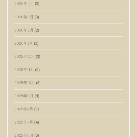
2026年4月
(2)
2026年3月
(3)
2026年2月
(2)
2026年1月
(3)
2025年12月
(3)
2025年11月
(3)
2025年10月
(3)
2025年9月
(4)
2025年8月
(3)
2025年7月
(4)
2025年6月
(5)