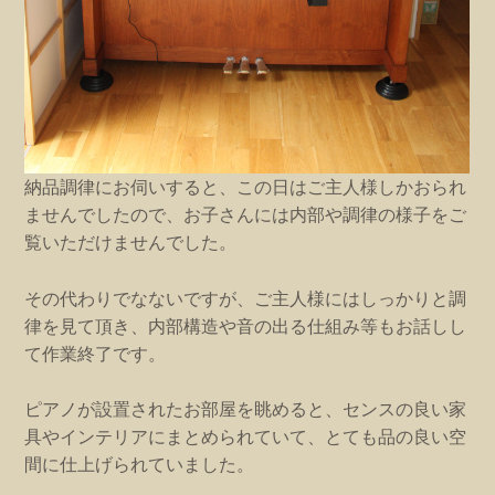
納品調律にお伺いすると、この日はご主人様しかおられ
ませんでしたので、お子さんには内部や調律の様子をご
覧いただけませんでした。
その代わりでなないですが、ご主人様にはしっかりと調
律を見て頂き、内部構造や音の出る仕組み等もお話しし
て作業終了です。
ピアノが設置されたお部屋を眺めると、センスの良い家
具やインテリアにまとめられていて、とても品の良い空
間に仕上げられていました。