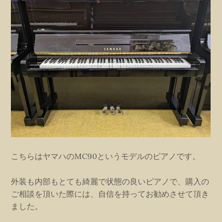
こちらはヤマハのMC90というモデルのピアノです。
外装も内部もとても綺麗で状態の良いピアノで、購入の
ご相談を頂いた際には、自信を持ってお勧めさせて頂き
ました。