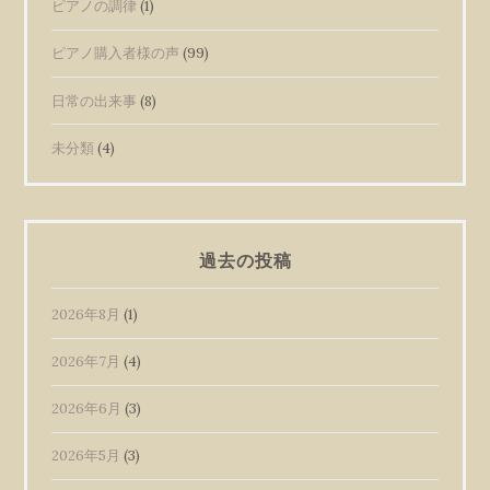
ピアノの調律
(1)
ピアノ購入者様の声
(99)
日常の出来事
(8)
未分類
(4)
過去の投稿
2026年8月
(1)
2026年7月
(4)
2026年6月
(3)
2026年5月
(3)