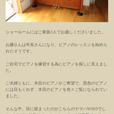
ショールームにはご家族3人でお越しくださいました。
お嬢さんは年長さんになり、ピアノのレッスンを始めら
れたそうです。
ご自宅でピアノを練習する為にピアノを探しに見えまし
た。
ご夫婦ともに、木目のピアノがご希望で、黒色のピアノ
には目もくれず、木目のピアノを色々ご覧になられてい
ました。
そんな中、目に留まったのがこちらのヤマハW103でし