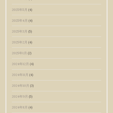
2025年5月
(4)
2025年4月
(4)
2025年3月
(5)
2025年2月
(4)
2025年1月
(2)
2024年12月
(4)
2024年11月
(4)
2024年10月
(3)
2024年9月
(5)
2024年8月
(4)