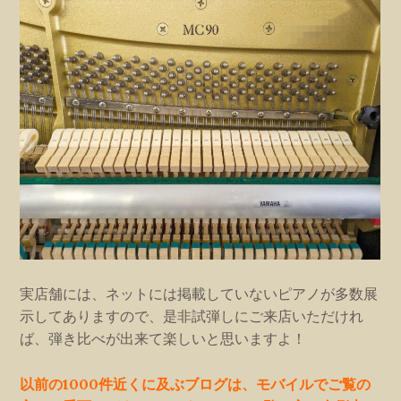
実店舗には、ネットには掲載していないピアノが多数展
示してありますので、是非試弾しにご来店いただけれ
ば、弾き比べが出来て楽しいと思いますよ！
以前の1000件近くに及ぶブログは、モバイルでご覧の