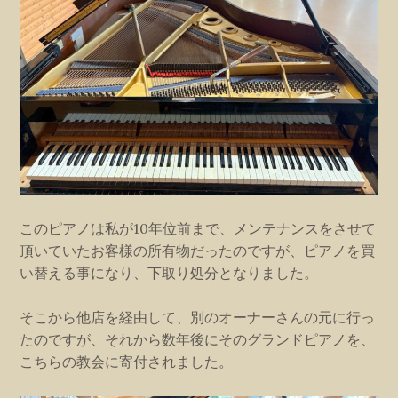
このピアノは私が10年位前まで、メンテナンスをさせて
頂いていたお客様の所有物だったのですが、ピアノを買
い替える事になり、下取り処分となりました。
そこから他店を経由して、別のオーナーさんの元に行っ
たのですが、それから数年後にそのグランドピアノを、
こちらの教会に寄付されました。