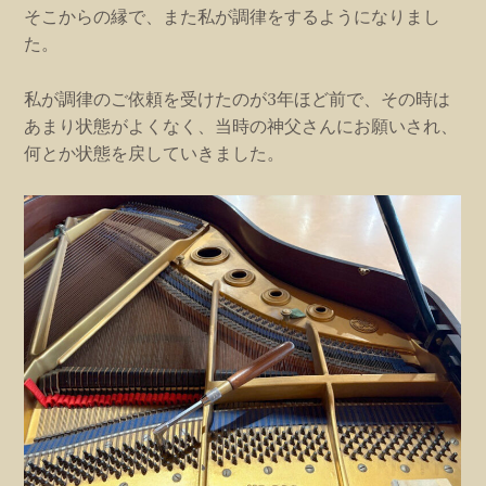
そこからの縁で、また私が調律をするようになりまし
た。
私が調律のご依頼を受けたのが3年ほど前で、その時は
あまり状態がよくなく、当時の神父さんにお願いされ、
何とか状態を戻していきました。