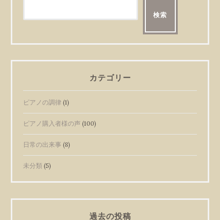
検索
カテゴリー
ピアノの調律
(1)
ピアノ購入者様の声
(100)
日常の出来事
(8)
未分類
(5)
過去の投稿