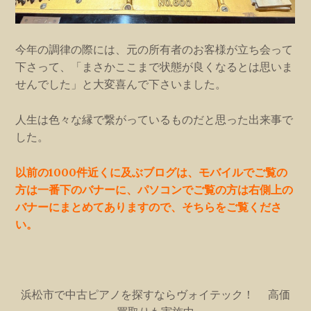
今年の調律の際には、元の所有者のお客様が立ち会って
下さって、「まさかここまで状態が良くなるとは思いま
せんでした」と大変喜んで下さいました。
人生は色々な縁で繋がっているものだと思った出来事で
した。
以前の1000件近くに及ぶブログは、モバイルでご覧の
方は一番下のバナーに、パソコンでご覧の方は右側上の
バナーにまとめてありますので、そちらをご覧くださ
い。
浜松市で中古ピアノを探すならヴォイテック！ 高価