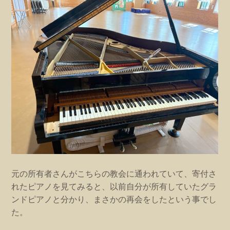
元の所有者さんがこちらの教会に通われていて、寄付さ
れたピアノを見てみると、以前自分が所有していたグラ
ンドピアノと分かり、まさかの再会をしたという事でし
た。