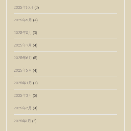
2025年10月
(3)
2025年9月
(4)
2025年8月
(3)
2025年7月
(4)
2025年6月
(5)
2025年5月
(4)
2025年4月
(4)
2025年3月
(5)
2025年2月
(4)
2025年1月
(2)