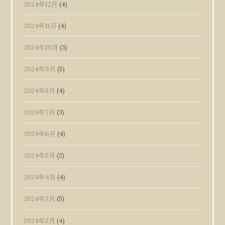
2024年12月
(4)
2024年11月
(4)
2024年10月
(3)
2024年9月
(5)
2024年8月
(4)
2024年7月
(3)
2024年6月
(4)
2024年5月
(2)
2024年4月
(4)
2024年3月
(5)
2024年2月
(4)