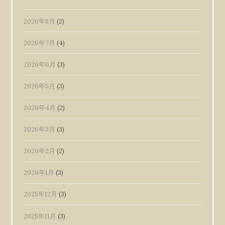
2026年8月
(2)
2026年7月
(4)
2026年6月
(3)
2026年5月
(3)
2026年4月
(2)
2026年3月
(3)
2026年2月
(2)
2026年1月
(3)
2025年12月
(3)
2025年11月
(3)