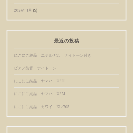
2024年1月
(5)
最近の投稿
にこにこ納品 エテルナ35 ナイトーン付き
ピアノ防音 ナイトーン
にこにこ納品 ヤマハ U2H
にこにこ納品 ヤマハ U2M
にこにこ納品 カワイ KL-705