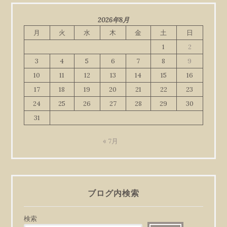
2026年8月
月
火
水
木
金
土
日
1
2
3
4
5
6
7
8
9
10
11
12
13
14
15
16
17
18
19
20
21
22
23
24
25
26
27
28
29
30
31
« 7月
ブログ内検索
検索