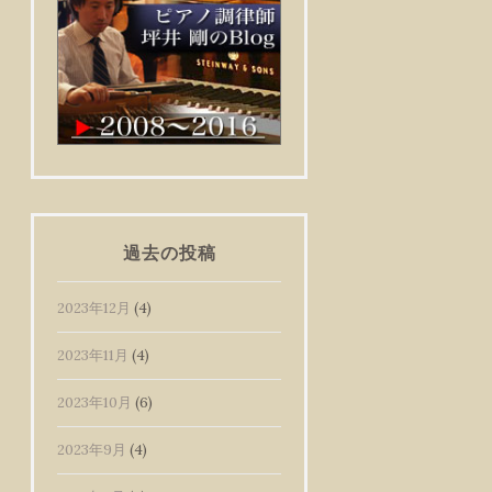
過去の投稿
2023年12月
(4)
2023年11月
(4)
2023年10月
(6)
2023年9月
(4)