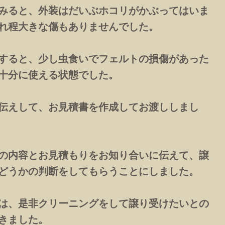
みると、外装はだいぶホコリがかぶってはいま
れ程大きな傷もありませんでした。
すると、少し虫食いでフェルトの損傷があった
十分に使える状態でした。
伝えして、お見積書を作成してお渡ししまし
の内容とお見積もりをお知り合いに伝えて、譲
どうかの判断をしてもらうことにしました。
は、是非クリーニングをして譲り受けたいとの
きました。