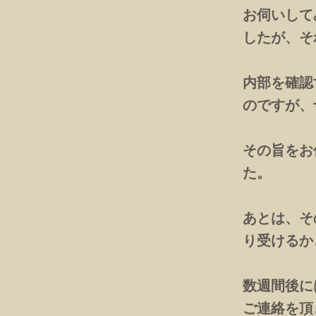
お伺いして
したが、そ
内部を確認
のですが、
その旨をお
た。
あとは、そ
り受けるか
数週間後に
ご連絡を頂