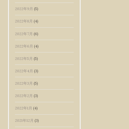
2022年9月
(5)
2022年8月
(4)
2022年7月
(6)
2022年6月
(4)
2022年5月
(5)
2022年4月
(3)
2022年3月
(5)
2022年2月
(3)
2022年1月
(4)
2021年12月
(3)