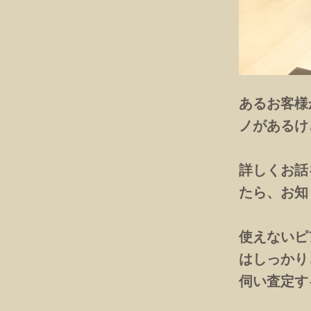
あるお客様
ノがあるけ
詳しくお話
たら、お知
使えないピ
はしっかり
伺い査定す