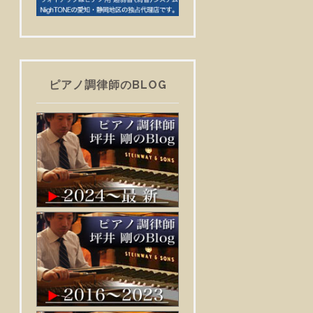
ピアノ調律師のBLOG