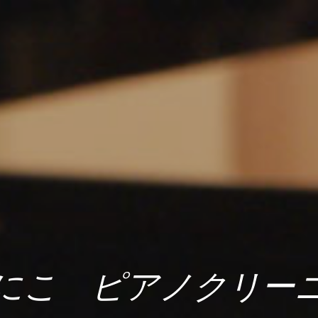
にこ ピアノクリー