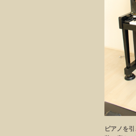
ピアノを引