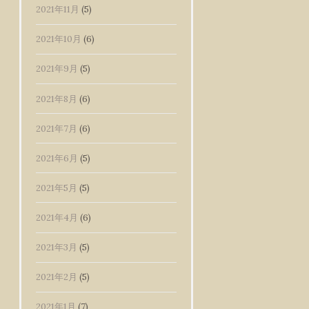
2021年11月
(5)
2021年10月
(6)
2021年9月
(5)
2021年8月
(6)
2021年7月
(6)
2021年6月
(5)
2021年5月
(5)
2021年4月
(6)
2021年3月
(5)
2021年2月
(5)
2021年1月
(7)