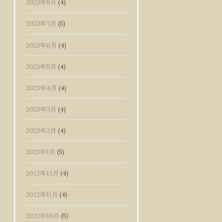
2023年8月
(4)
2023年7月
(5)
2023年6月
(4)
2023年5月
(4)
2023年4月
(4)
2023年3月
(4)
2023年2月
(4)
2023年1月
(5)
2022年12月
(4)
2022年11月
(4)
2022年10月
(5)