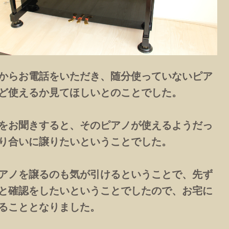
からお電話をいただき、随分使っていないピア
ど使えるか見てほしいとのことでした。
をお聞きすると、そのピアノが使えるようだっ
り合いに譲りたいということでした。
アノを譲るのも気が引けるということで、先ず
と確認をしたいということでしたので、お宅に
ることとなりました。