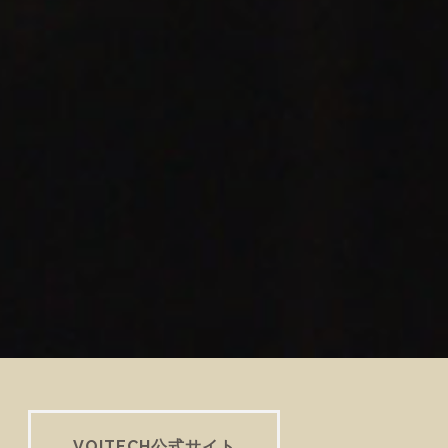
VOITECH公式サイト