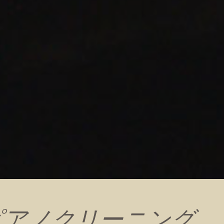
ピアノクリーニング