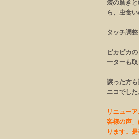
装の磨きと
ら、虫食い
タッチ調整
ピカピカの
ーターも取
譲った方も
ニコでした
リニューア
客様の声」
ります。是