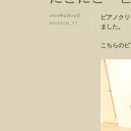
2020年9月29日
ピアノクリ
VOITECH_TT
ました。
こちらのピ