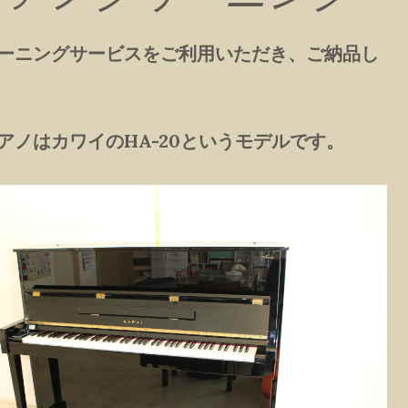
ーニングサービスをご利用いただき、ご納品し
アノはカワイのHA-20というモデルです。