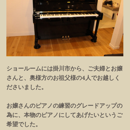
ショールームには掛川市から、ご夫婦とお嬢
さんと、奥様方のお祖父様の4人でお越しく
ださいました。
お嬢さんのピアノの練習のグレードアップの
為に、本物のピアノにしてあげたいというご
希望でした。