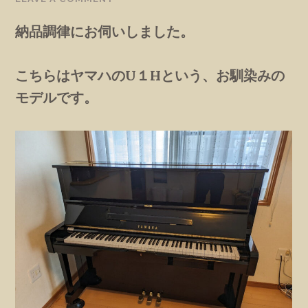
納品調律にお伺いしました。
こちらはヤマハのU１Hという、お馴染みの
モデルです。