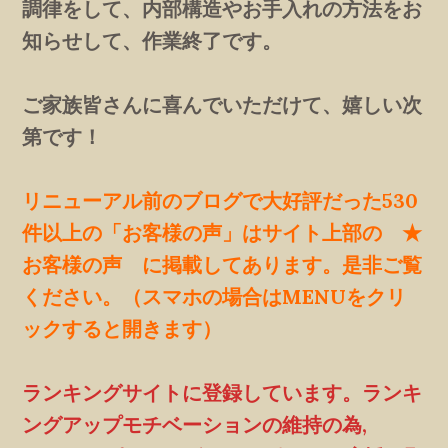
調律をして、内部構造やお手入れの方法をお
知らせして、作業終了です。
ご家族皆さんに喜んでいただけて、嬉しい次
第です！
リニューアル前のブログで大好評だった530
件以上の「お客様の声」はサイト上部の ★
お客様の声 に掲載してあります。是非ご覧
ください。（スマホの場合はMENUをクリ
ックすると開きます）
ランキングサイトに登録しています。ランキ
ングアップモチベーションの維持の為,