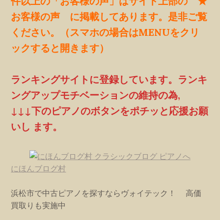
件以上の「お客様の声」はサイト上部の ★
お客様の声 に掲載してあります。是非ご覧
ください。（スマホの場合はMENUをクリ
ックすると開きます）
ランキングサイトに登録しています。ランキ
ングアップモチベーションの維持の為,
↓↓↓下のピアノのボタンをポチッと応援お願
いし ます。
にほんブログ村
浜松市で中古ピアノを探すならヴォイテック！ 高価
買取りも実施中