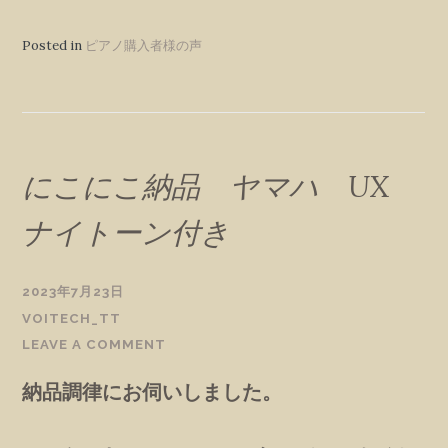
Posted in
ピアノ購入者様の声
にこにこ納品 ヤマハ UX
ナイトーン付き
2023年7月23日
VOITECH_TT
LEAVE A COMMENT
納品調律にお伺いしました。