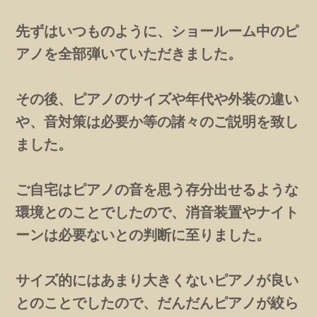
先ずはいつものように、ショールーム中のピ
アノを全部弾いていただきました。
その後、ピアノのサイズや年代や外装の違い
や、音対策は必要か等の諸々のご説明を致し
ました。
ご自宅はピアノの音を思う存分出せるような
環境とのことでしたので、消音装置やナイト
ーンは必要ないとの判断に至りました。
サイズ的にはあまり大きくないピアノが良い
とのことでしたので、だんだんピアノが絞ら