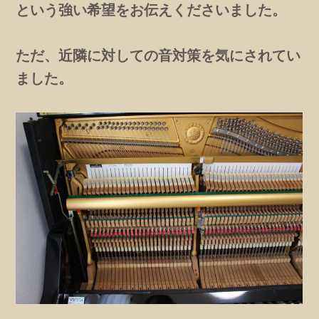
という強い希望をお伝えくださいました。
ただ、近隣に対しての音対策を気にされてい
ました。