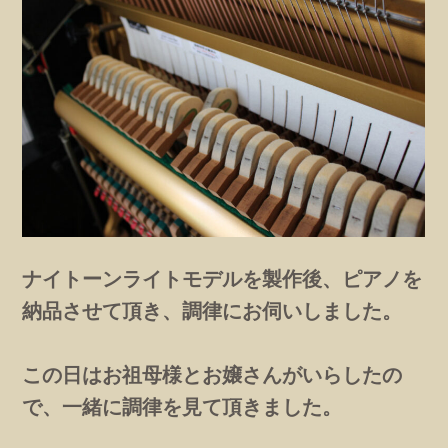
ナイトーンライトモデルを製作後、ピアノを
納品させて頂き、調律にお伺いしました。
この日はお祖母様とお嬢さんがいらしたの
で、一緒に調律を見て頂きました。