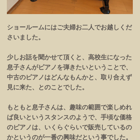
ショールームにはご夫婦お二人でお越しくだ
さいました。
少しお話を聞かせて頂くと、高校生になった
息子さんがピアノを弾きたいということで、
中古のピアノはどんなもんかと、取り合えず
見に来た、とのことでした。
もともと息子さんは、趣味の範囲で楽しめれ
ば良いというスタンスのようで、手頃な価格
のピアノは、いくらぐらいで販売しているの
かというのが一番の興味だという事でした。