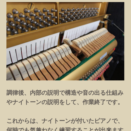
調律後、内部の説明で構造や音の出る仕組み
やナイトーンの説明をして、作業終了です。
これからは、ナイトーンが付いたピアノで、
何時でも気兼ねなく練習することが出来ます