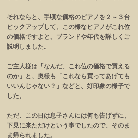
それならと、手頃な価格のピアノを２～３台
ピックアップして、この様なピアノがこれ位
の価格ですよと、ブランドや年代を詳しくご
説明しました。
ご主人様は「なんだ、これ位の価格で買える
のか」と、奥様も「これなら買ってあげても
いいんじゃない？」などと、好印象の様子で
した。
ただ、この日は息子さんには何も告げずに、
下見に来ただけという事でしたので、そのま
ま帰られました。