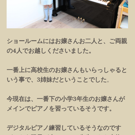
ショールームにはお嬢さんお二人と、ご両親
の4人でお越しくださいました。
一番上に高校生のお嬢さんもいらっしゃると
いう事で、3姉妹だということでした
。
今現在は、一番下の小学3年生のお嬢さんが
メインでピアノを習っているそうです。
デジタルピアノ練習しているそうなのです