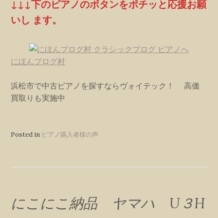
↓↓↓下のピアノのボタンをポチッと応援お願
いし ます。
にほんブログ村
浜松市で中古ピアノを探すならヴォイテック！ 高価
買取りも実施中
Posted in
ピアノ購入者様の声
にこにこ納品 ヤマハ U３H