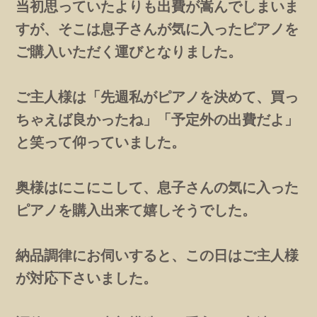
当初思っていたよりも出費が嵩んでしまいま
すが、そこは息子さんが気に入ったピアノを
ご購入いただく運びとなりました。
ご主人様は「先週私がピアノを決めて、買っ
ちゃえば良かったね」「予定外の出費だよ」
と笑って仰っていました。
奥様はにこにこして、息子さんの気に入った
ピアノを購入出来て嬉しそうでした。
納品調律にお伺いすると、この日はご主人様
が対応下さいました。