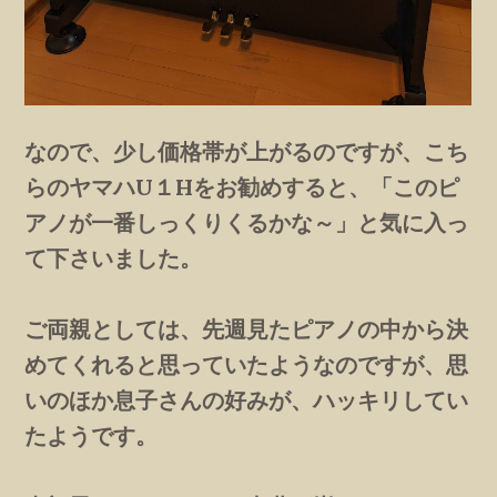
なので、少し価格帯が上がるのですが、こち
らのヤマハU１Hをお勧めすると、「このピ
アノが一番しっくりくるかな～」と気に入っ
て下さいました。
ご両親としては、先週見たピアノの中から決
めてくれると思っていたようなのですが、思
いのほか息子さんの好みが、ハッキリしてい
たようです。