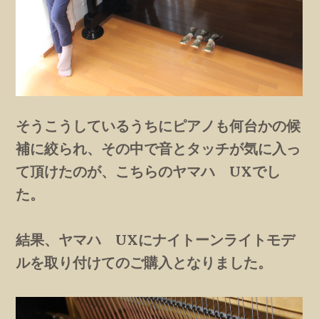
そうこうしているうちにピアノも何台かの候
補に絞られ、その中で音とタッチが気に入っ
て頂けたのが、こちらのヤマハ UXでし
た。
結果、ヤマハ UXにナイトーンライトモデ
ルを取り付けてのご購入となりました。