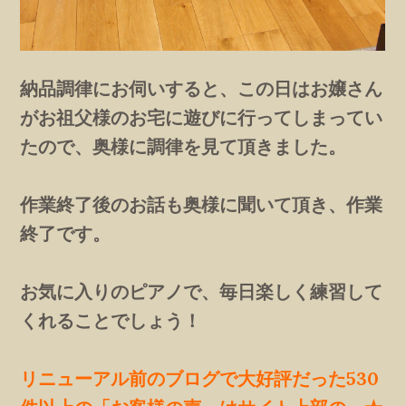
納品調律にお伺いすると、この日はお嬢さん
がお祖父様のお宅に遊びに行ってしまってい
たので、奥様に調律を見て頂きました。
作業終了後のお話も奥様に聞いて頂き、作業
終了です。
お気に入りのピアノで、毎日楽しく練習して
くれることでしょう！
リニューアル前のブログで大好評だった530