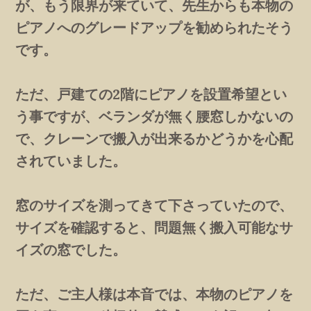
が、もう限界が来ていて、先生からも本物の
ピアノへのグレードアップを勧められたそう
です。
ただ、戸建ての2階にピアノを設置希望とい
う事ですが、ベランダが無く腰窓しかないの
で、クレーンで搬入が出来るかどうかを心配
されていました。
窓のサイズを測ってきて下さっていたので、
サイズを確認すると、問題無く搬入可能なサ
イズの窓でした。
ただ、ご主人様は本音では、本物のピアノを