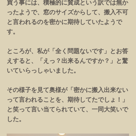
買う事には、積極的に賛成という訳では無か
ったようで、窓のサイズからして、搬入不可
と言われるのを密かに期待していたようで
す。
ところが、私が「全く問題ないです」とお答
えすると、「えっ？出来るんですか？」と驚
いていらっしゃいました。
その様子を見て奥様が「密かに搬入出来ない
って言われることを、期待してたでしょ！」
と笑って言い当てられていて、一同大笑いで
した。