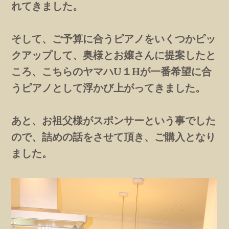
れてきました。
そして、ご予算に合うピアノをいくつかピッ
クアップして、奥様とお嬢さんに提案したと
ころ、こちらのヤマハU１Hが一番希望に合
うピアノとして浮かび上がってきました。
あと、お祖父様がスポンサーという事でした
ので、詰めの話をさせて頂き、ご購入となり
ました。