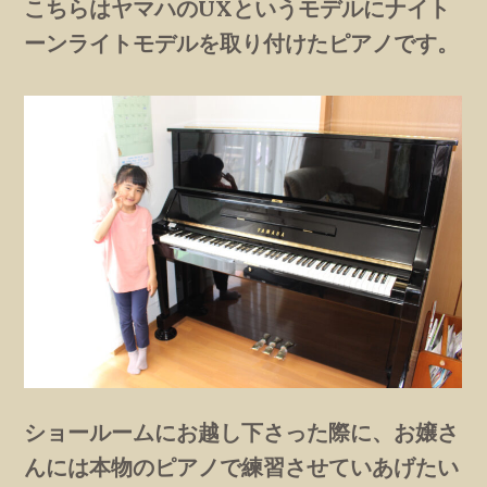
こちらはヤマハのUXというモデルにナイト
ーンライトモデルを取り付けたピアノです。
ショールームにお越し下さった際に、お嬢さ
んには本物のピアノで練習させていあげたい