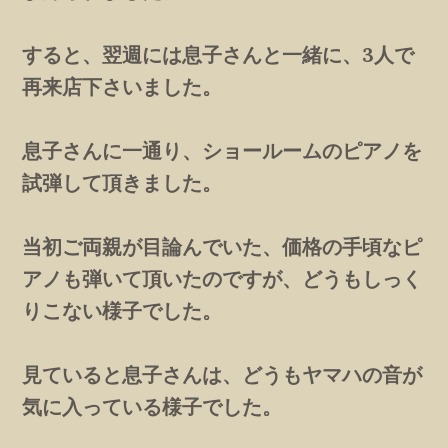
すると、翌週には息子さんと一緒に、3人で
再来店下さいました。
息子さんに一通り、ショールームのピアノを
試弾して頂きました。
当初ご両親が目論んでいた、価格の手頃なピ
アノも弾いて頂いたのですが、どうもしっく
りこない様子でした。
見ていると息子さんは、どうもヤマハの音が
気に入っている様子でした。