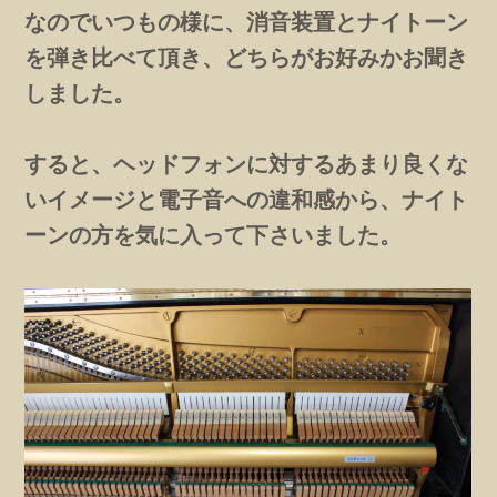
なのでいつもの様に、消音装置とナイトーン
を弾き比べて頂き、どちらがお好みかお聞き
しました。
すると、ヘッドフォンに対するあまり良くな
いイメージと電子音への違和感から、ナイト
ーンの方を気に入って下さいました。