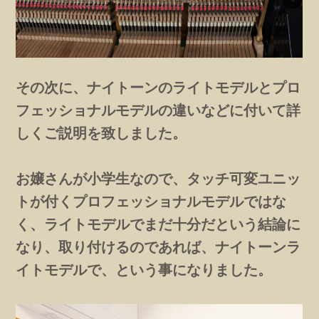
その次に、ナイトーンのライトモデルとプロ
フェッショナルモデルの違いなどに付いて詳
しくご説明を致しました。
お嬢さんが小学生なので、タッチ可変ユニッ
トが付くプロフェッショナルモデルではな
く、ライトモデルでまだ十分だという結論に
なり、取り付けるのであれば、ナイトーンラ
イトモデルで、という事になりました。