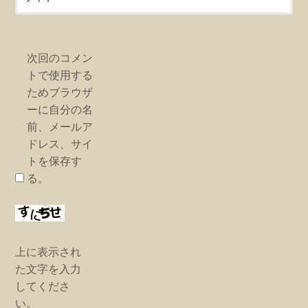
次回のコメン
トで使用する
ためブラウザ
ーに自分の名
前、メールア
ドレス、サイ
トを保存す
る。
上に表示され
た文字を入力
してくださ
い。