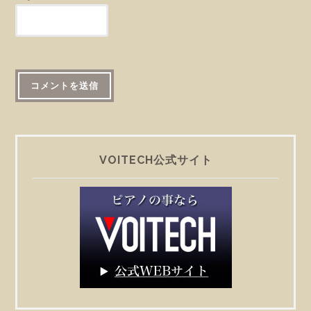
VOITECH公式サイト