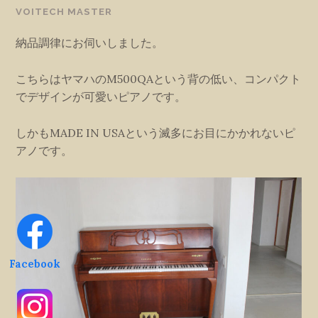
VOITECH MASTER
納品調律にお伺いしました。
こちらはヤマハのM500QAという背の低い、コンパクト
でデザインが可愛いピアノです。
しかもMADE IN USAという滅多にお目にかかれないピ
アノです。
Facebook