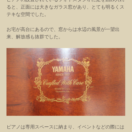
ると、正面には大きなガラス窓があり、とても明るくス
テキな空間でした。
お宅が高台にあるので、窓からは水辺の風景が一望出
来、解放感も抜群でした。
ピアノは専用スペースに納まり、イベントなどの際には