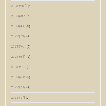
2025年10月
(3)
2025年9月
(4)
2025年8月
(3)
2025年7月
(4)
2025年6月
(5)
2025年5月
(4)
2025年4月
(4)
2025年3月
(5)
2025年2月
(4)
2025年1月
(2)