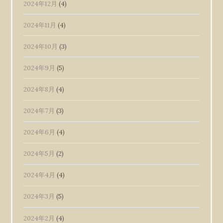
2024年12月
(4)
2024年11月
(4)
2024年10月
(3)
2024年9月
(5)
2024年8月
(4)
2024年7月
(3)
2024年6月
(4)
2024年5月
(2)
2024年4月
(4)
2024年3月
(5)
2024年2月
(4)