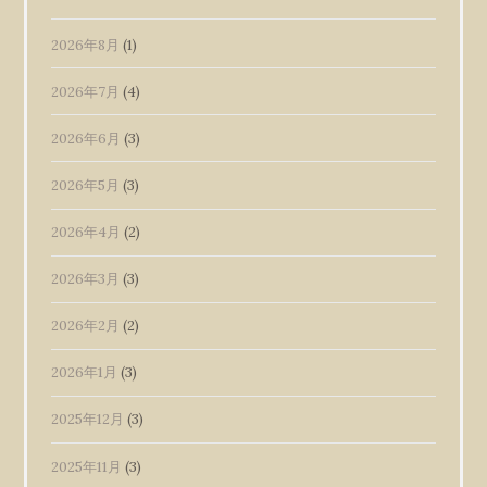
2026年8月
(1)
2026年7月
(4)
2026年6月
(3)
2026年5月
(3)
2026年4月
(2)
2026年3月
(3)
2026年2月
(2)
2026年1月
(3)
2025年12月
(3)
2025年11月
(3)