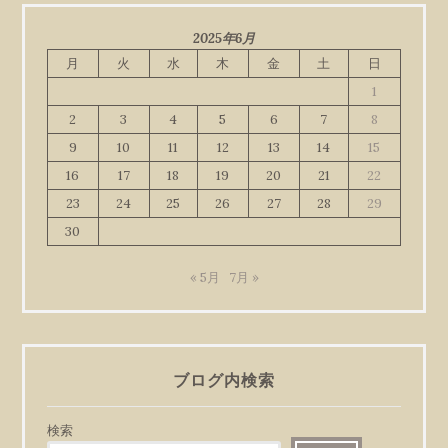
2025年6月
月
火
水
木
金
土
日
1
2
3
4
5
6
7
8
9
10
11
12
13
14
15
16
17
18
19
20
21
22
23
24
25
26
27
28
29
30
« 5月
7月 »
ブログ内検索
検索