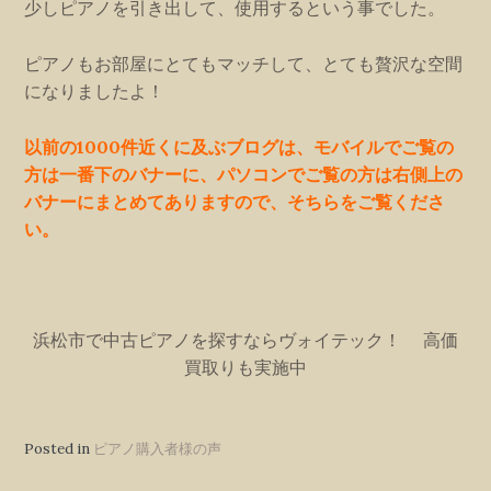
少しピアノを引き出して、使用するという事でした。
ピアノもお部屋にとてもマッチして、とても贅沢な空間
になりましたよ！
以前の1000件近くに及ぶブログは、モバイルでご覧の
方は一番下のバナーに、パソコンでご覧の方は右側上の
バナーにまとめてありますので、そちらをご覧くださ
い。
浜松市で中古ピアノを探すならヴォイテック！ 高価
買取りも実施中
Posted in
ピアノ購入者様の声