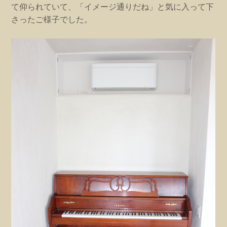
て仰られていて、「イメージ通りだね」と気に入って下
さったご様子でした。