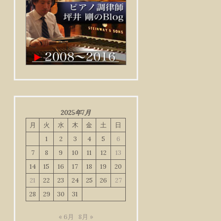
2025年7月
月
火
水
木
金
土
日
1
2
3
4
5
6
7
8
9
10
11
12
13
14
15
16
17
18
19
20
21
22
23
24
25
26
27
28
29
30
31
« 6月
8月 »