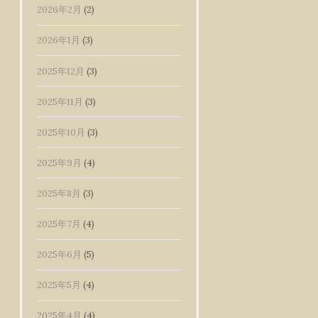
2026年2月
(2)
2026年1月
(3)
2025年12月
(3)
2025年11月
(3)
2025年10月
(3)
2025年9月
(4)
2025年8月
(3)
2025年7月
(4)
2025年6月
(5)
2025年5月
(4)
2025年4月
(4)