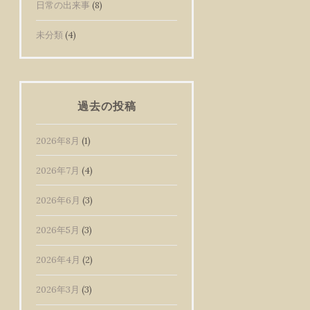
日常の出来事
(8)
未分類
(4)
過去の投稿
2026年8月
(1)
2026年7月
(4)
2026年6月
(3)
2026年5月
(3)
2026年4月
(2)
2026年3月
(3)