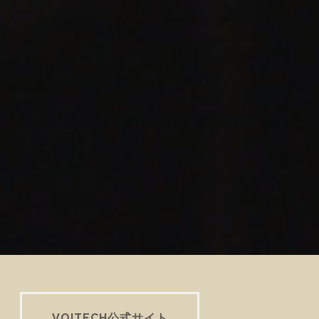
VOITECH公式サイト